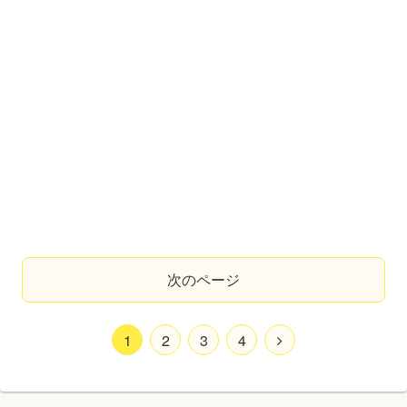
次のページ
1
2
3
4