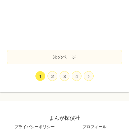
次のページ
1
2
3
4
まんが探偵社
プライバシーポリシー
プロフィール