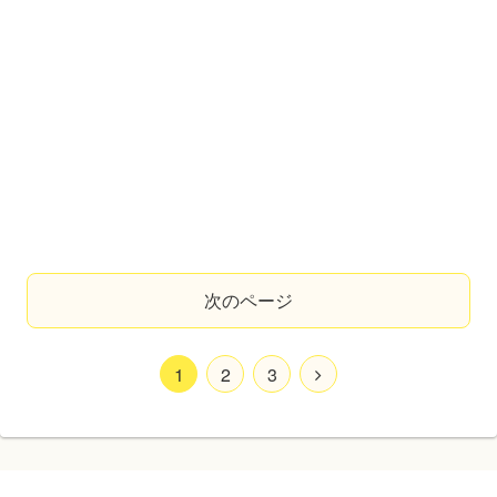
次のページ
1
2
3