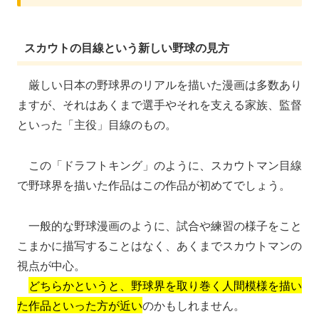
スカウトの目線という新しい野球の見方
厳しい日本の野球界のリアルを描いた漫画は多数あり
ますが、それはあくまで選手やそれを支える家族、監督
といった「主役」目線のもの。
この「ドラフトキング」のように、スカウトマン目線
で野球界を描いた作品はこの作品が初めてでしょう。
一般的な野球漫画のように、試合や練習の様子をこと
こまかに描写することはなく、あくまでスカウトマンの
視点が中心。
どちらかというと、野球界を取り巻く人間模様を描い
た作品といった方が近い
のかもしれません。