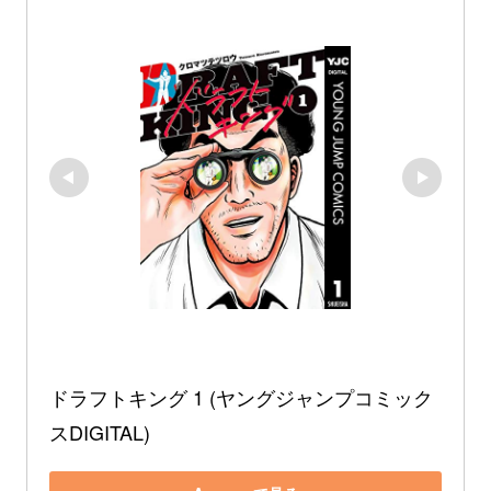
ドラフトキング 1 (ヤングジャンプコミック
スDIGITAL)