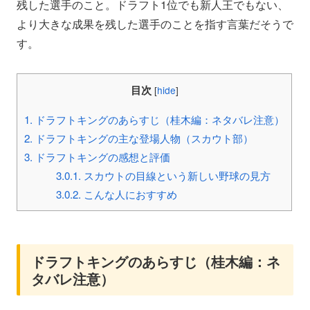
残した選手のこと。ドラフト1位でも新人王でもない、
より大きな成果を残した選手のことを指す言葉だそうで
す。
目次
[
hide
]
1.
ドラフトキングのあらすじ（桂木編：ネタバレ注意）
2.
ドラフトキングの主な登場人物（スカウト部）
3.
ドラフトキングの感想と評価
3.0.1.
スカウトの目線という新しい野球の見方
3.0.2.
こんな人におすすめ
ドラフトキングのあらすじ（桂木編：ネ
タバレ注意）