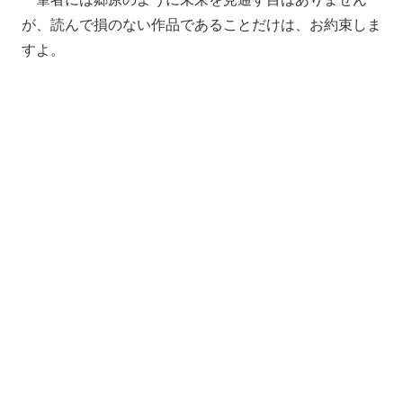
が、読んで損のない作品であることだけは、お約束しま
すよ。