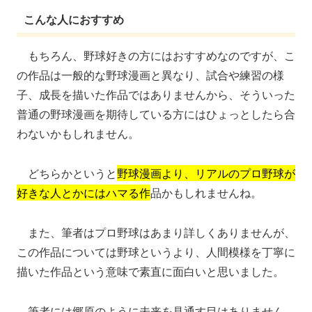
こんな人におすすめ
もちろん、野球好きの方にはおすすめなのですが、こ
の作品は一般的な野球漫画と異なり、試合や練習の様
子、成長を描いた作品ではありませんから、そういった
普通の野球漫画を期待している方にはひょっとしたら合
わないかもしれません。
どちらかというと
野球漫画より、リアルのプロ野球が
好きな人とかにはハマる作
品かもしれませんね。
また、筆者はプロ野球はあまり詳しくありませんが、
この作品については野球というより、人間模様を丁寧に
描いた作品という意味で素直に面白いと思いました。
筆者には郷原のように未来を見通す目はありません