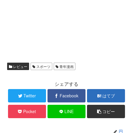
レビュー
スポーツ
青年漫画
シェアする
Twitter
Facebook
はてブ
Pocket
LINE
コピー
円