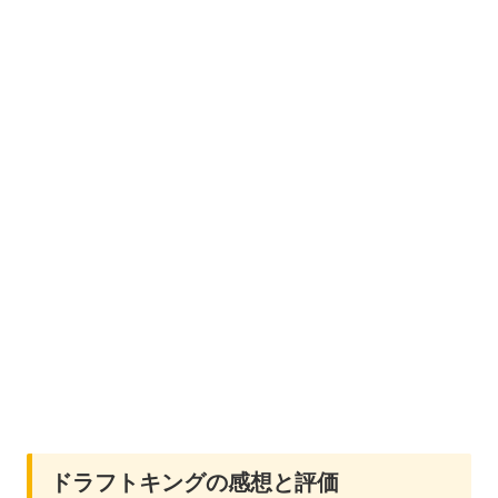
ドラフトキングの感想と評価