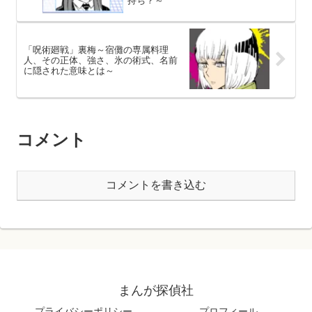
「呪術廻戦」裏梅～宿儺の専属料理
人、その正体、強さ、氷の術式、名前
に隠された意味とは～
コメント
コメントを書き込む
まんが探偵社
プライバシーポリシー
プロフィール