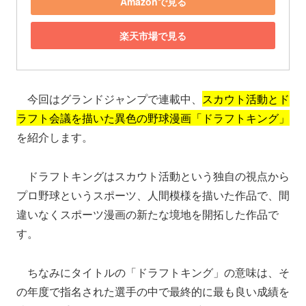
Amazonで見る
楽天市場で見る
今回はグランドジャンプで連載中、
スカウト活動とド
ラフト会議を描いた異色の野球漫画「ドラフトキング」
を紹介します。
ドラフトキングはスカウト活動という独自の視点から
プロ野球というスポーツ、人間模様を描いた作品で、間
違いなくスポーツ漫画の新たな境地を開拓した作品で
す。
ちなみにタイトルの「ドラフトキング」の意味は、そ
の年度で指名された選手の中で最終的に最も良い成績を