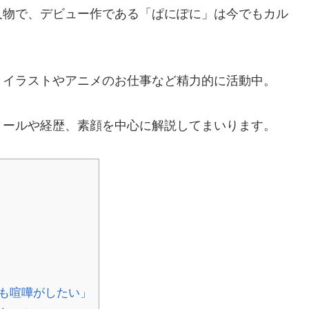
人物で、デビュー作である「ぱにぽに」は今でもカル
くイラストやアニメのお仕事など精力的に活動中。
ィールや経歴、素顔を中心に解説してまいります。
も喧嘩がしたい」