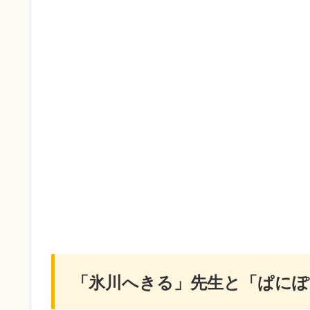
「氷川へきる」先生と「ぱにぽ