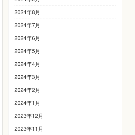
2024年8月
2024年7月
2024年6月
2024年5月
2024年4月
2024年3月
2024年2月
2024年1月
2023年12月
2023年11月