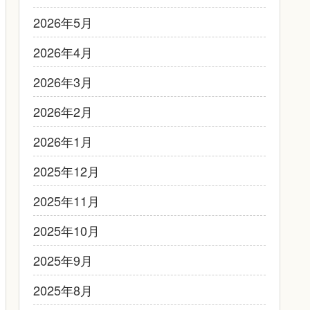
2026年5月
2026年4月
2026年3月
2026年2月
2026年1月
2025年12月
2025年11月
2025年10月
2025年9月
2025年8月