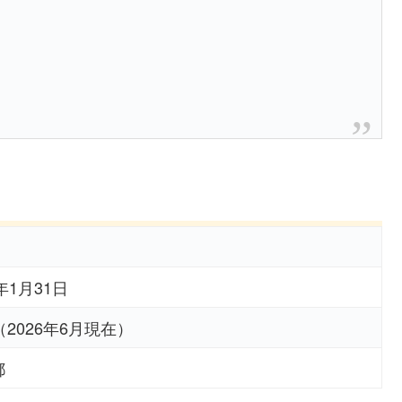
5年1月31日
（2026年6月現在）
都