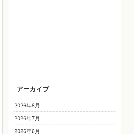
アーカイブ
2026年8月
2026年7月
2026年6月