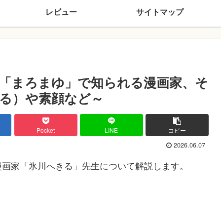
レビュー
サイトマップ
「まろまゆ」で知られる漫画家、そ
る）や素顔など～
Pocket
LINE
コピー
2026.06.07
漫画家「氷川へきる」先生について解説します。
。