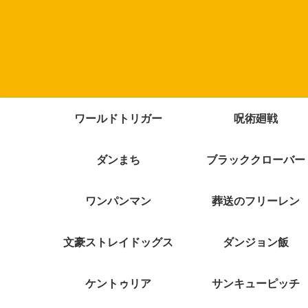
ワールドトリガー
呪術廻戦
ダンまち
ブラッククローバー
ワンパンマン
葬送のフリーレン
文豪ストレイドッグス
ダンジョン飯
ケントゥリア
サンキューピッチ