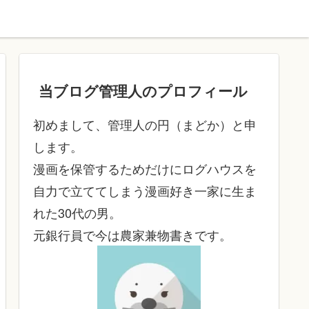
当ブログ管理人のプロフィール
初めまして、管理人の円（まどか）と申
します。
漫画を保管するためだけにログハウスを
自力で立ててしまう漫画好き一家に生ま
れた30代の男。
元銀行員で今は農家兼物書きです。