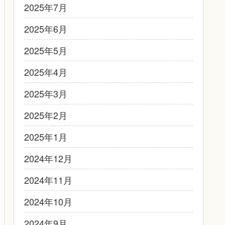
2025年7月
2025年6月
2025年5月
2025年4月
2025年3月
2025年2月
2025年1月
2024年12月
2024年11月
2024年10月
2024年9月