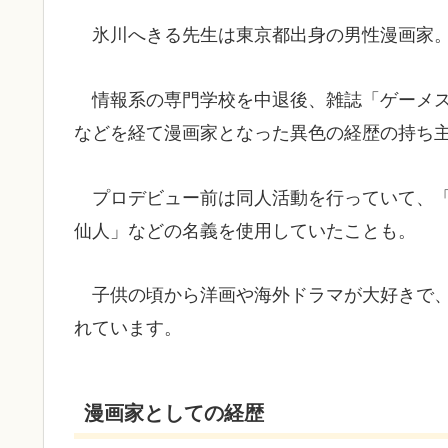
氷川へきる先生は東京都出身の男性漫画家
情報系の専門学校を中退後、雑誌「ゲーメ
などを経て漫画家となった異色の経歴の持ち
プロデビュー前は同人活動を行っていて、
仙人」などの名義を使用していたことも。
子供の頃から洋画や海外ドラマが大好きで
れています。
漫画家としての経歴