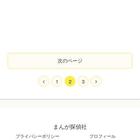
次のページ
1
2
3
まんが探偵社
プライバシーポリシー
プロフィール