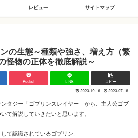
レビュー
サイトマップ
ンの生態～種類や強さ、増え方（繁
の怪物の正体を徹底解説～
Pocket
LINE
コピー
2023.10.16
2023.07.18
ァンタジー「ゴブリンスレイヤー」から、主人公ゴブ
ついて解説していきたいと思います。
として認識されているゴブリン。