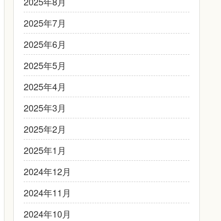
2025年8月
2025年7月
2025年6月
2025年5月
2025年4月
2025年3月
2025年2月
2025年1月
2024年12月
2024年11月
2024年10月