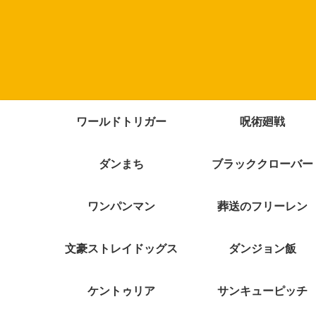
ワールドトリガー
呪術廻戦
ダンまち
ブラッククローバー
ワンパンマン
葬送のフリーレン
文豪ストレイドッグス
ダンジョン飯
ケントゥリア
サンキューピッチ