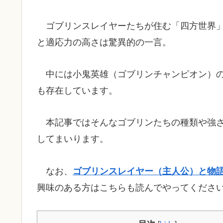
ゴブリンスレイヤーたちが住む「四方世界
と適応力の高さは驚異的の一言。
中には小鬼英雄（ゴブリンチャンピオン）
も存在しています。
本記事ではそんなゴブリンたちの種類や強
してまいります。
なお、
ゴブリンスレイヤー（主人公）と物
興味のある方はこちらも読んでやってくださ