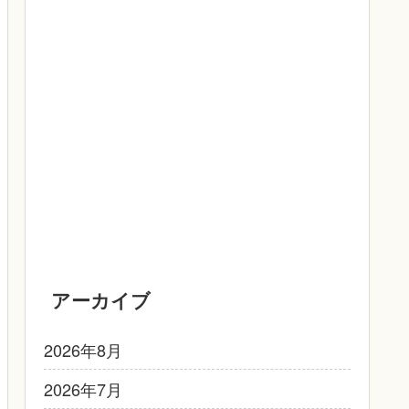
アーカイブ
2026年8月
2026年7月