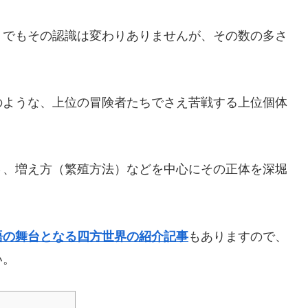
」でもその認識は変わりありませんが、その数の多さ
のような、上位の冒険者たちでさえ苦戦する上位個体
さ、増え方（繁殖方法）などを中心にその正体を深堀
もありますので、
語の舞台となる四方世界の紹介記事
い。