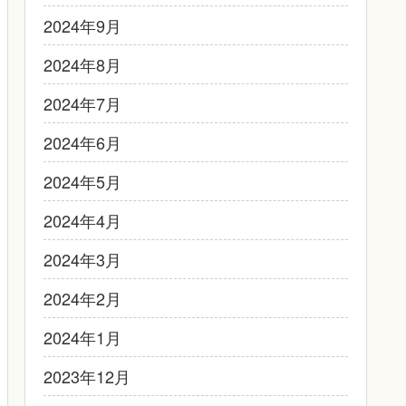
2024年9月
2024年8月
2024年7月
2024年6月
2024年5月
2024年4月
2024年3月
2024年2月
2024年1月
2023年12月