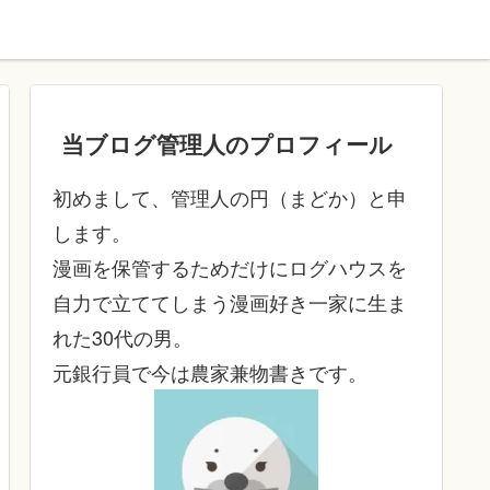
当ブログ管理人のプロフィール
初めまして、管理人の円（まどか）と申
します。
漫画を保管するためだけにログハウスを
自力で立ててしまう漫画好き一家に生ま
れた30代の男。
元銀行員で今は農家兼物書きです。