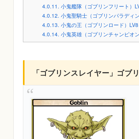
4.0.11.
小鬼艦隊（ゴブリンフリート）LV
4.0.12.
小鬼聖騎士（ゴブリンパラディン
4.0.13.
小鬼の王（ゴブリンロード）LV8
4.0.14.
小鬼英雄（ゴブリンチャンピオン
「ゴブリンスレイヤー」ゴブ