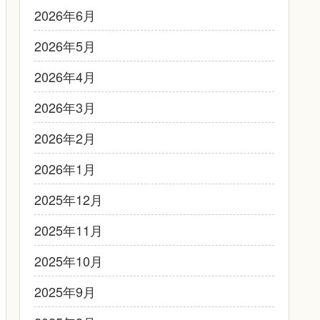
2026年6月
2026年5月
2026年4月
2026年3月
2026年2月
2026年1月
2025年12月
2025年11月
2025年10月
2025年9月