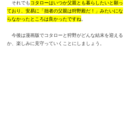
それでも
コタローはいつか父親とも暮らしたいと願っ
ており、安易に「拙者の父親は狩野殿だ！」みたいにな
らなかったところは良かったですね
。
今後は漫画版でコタローと狩野がどんな結末を迎える
か、楽しみに見守っていくことにしましょう。