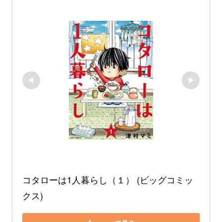
コタローは1人暮らし（１） (ビッグコミッ
クス)