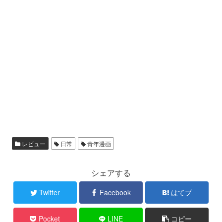
レビュー
日常
青年漫画
シェアする
Twitter
Facebook
はてブ
Pocket
LINE
コピー