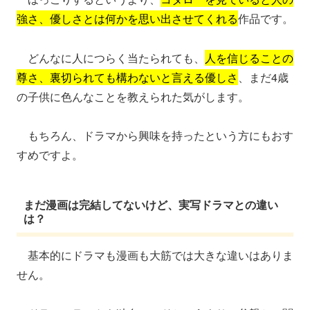
強さ、優しさとは何かを思い出させてくれる
作品です。
どんなに人につらく当たられても、
人を信じることの
尊さ、裏切られても構わないと言える優しさ
、まだ4歳
の子供に色んなことを教えられた気がします。
もちろん、ドラマから興味を持ったという方にもおす
すめですよ。
まだ漫画は完結してないけど、実写ドラマとの違い
は？
基本的にドラマも漫画も大筋では大きな違いはありま
せん。