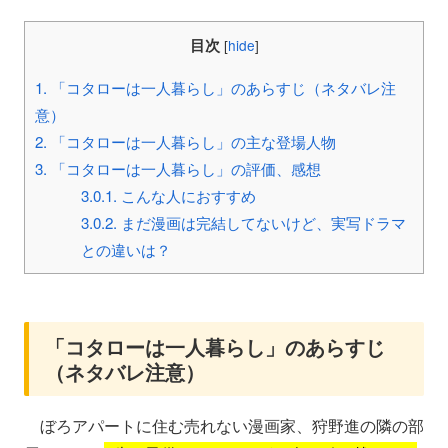
目次
[
hide
]
1.
「コタローは一人暮らし」のあらすじ（ネタバレ注
意）
2.
「コタローは一人暮らし」の主な登場人物
3.
「コタローは一人暮らし」の評価、感想
3.0.1.
こんな人におすすめ
3.0.2.
まだ漫画は完結してないけど、実写ドラマ
との違いは？
「コタローは一人暮らし」のあらすじ
（ネタバレ注意）
ぼろアパートに住む売れない漫画家、狩野進の隣の部