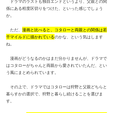
ドラマのラストも独自エンドというより、父親との関
係にある程度区切りをつけた、といった感じでしょう
か。
ただ、
漫画と比べると、コタローと両親との関係は若
干マイルドに描かれている
のかな、という気はします
ね。
漫画がどうなるのかはまだ分かりませんが、ドラマで
はコタローがちゃんと両親から愛されていたんだ、とい
う風にまとめられています。
その上で、ドラマではコタローは狩野と父親どちらと
暮らすかの選択で、狩野と暮らし続けることを選びま
す。