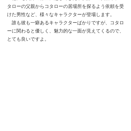
タローの父親からコタローの居場所を探るよう依頼を受
けた男性など、様々なキャラクターが登場します。
誰も彼も一癖あるキャラクターばかりですが、コタロ
ーに関わると優しく、魅力的な一面が見えてくるので、
とても良いですよ。