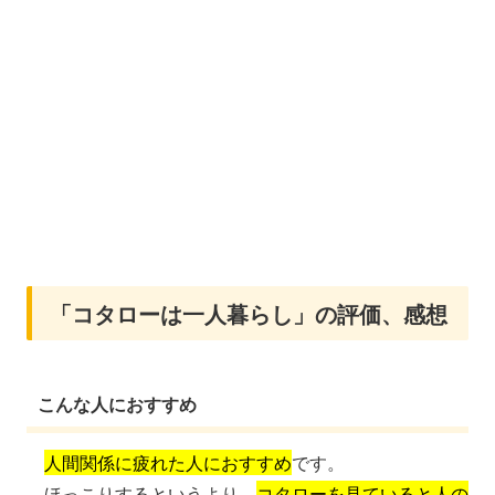
「コタローは一人暮らし」の評価、感想
こんな人におすすめ
人間関係に疲れた人におすすめ
です。
ほっこりするというより、
コタローを見ていると人の