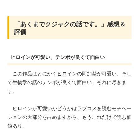
「あくまでクジャクの話です。」感想＆
評価
ヒロインが可愛い、テンポが良くて面白い
この作品はとにかくヒロインの阿加埜が可愛い、そし
て生物学の話のテンポが良くて面白い、それに尽きま
す。
ヒロインが可愛いかどうかはラブコメを読むモチベー
ションの大部分を占めますから、もうこれだけで読む価
値あり。