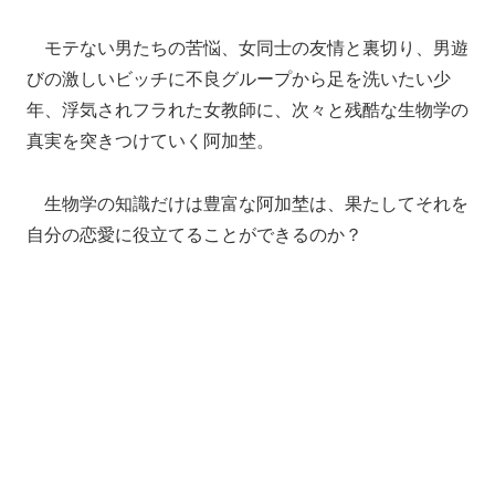
モテない男たちの苦悩、女同士の友情と裏切り、男遊
びの激しいビッチに不良グループから足を洗いたい少
年、浮気されフラれた女教師に、次々と残酷な生物学の
真実を突きつけていく阿加埜。
生物学の知識だけは豊富な阿加埜は、果たしてそれを
自分の恋愛に役立てることができるのか？