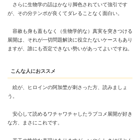
さらに生物学の話はかなり脚色されていて強引です
が、その分テンポが良くてダレることなく面白い。
容赦も身も蓋もなく（生物学的な）真実を突きつける
展開は、それが一切問題解決に役立たないケースもあり
ますが、誰にも否定できない勢いがあってよいですね。
こんな人におススメ
絵が、ヒロインの阿加埜が刺さった方、読みましょ
う。
安心して読めるワチャワチャしたラブコメ展開が好き
な方、まさにこれです。