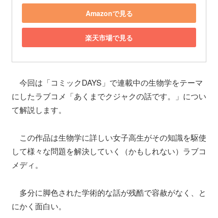
Amazonで見る
楽天市場で見る
今回は「コミックDAYS」で連載中の生物学をテーマ
にしたラブコメ「あくまでクジャクの話です。」につい
て解説します。
この作品は生物学に詳しい女子高生がその知識を駆使
して様々な問題を解決していく（かもしれない）ラブコ
メディ。
多分に脚色された学術的な話が残酷で容赦がなく、と
にかく面白い。