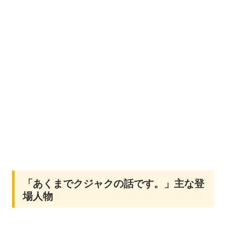
「あくまでクジャクの話です。」主な登
場人物