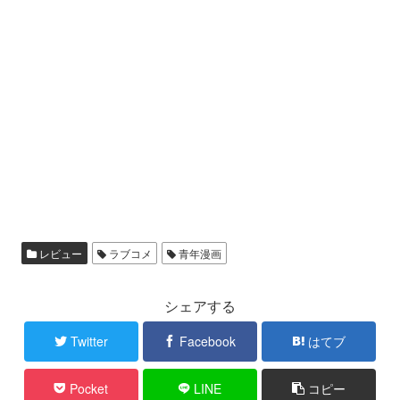
レビュー
ラブコメ
青年漫画
シェアする
Twitter
Facebook
はてブ
Pocket
LINE
コピー