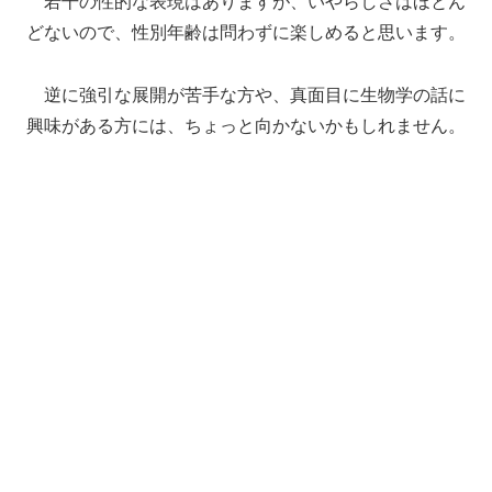
若干の性的な表現はありますが、いやらしさはほとん
どないので、性別年齢は問わずに楽しめると思います。
逆に強引な展開が苦手な方や、真面目に生物学の話に
興味がある方には、ちょっと向かないかもしれません。