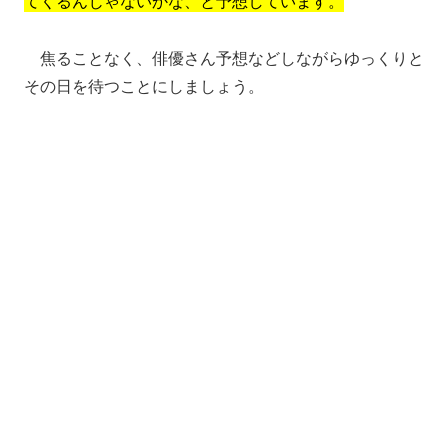
てくるんじゃないかな、と予想しています。
焦ることなく、俳優さん予想などしながらゆっくりと
その日を待つことにしましょう。