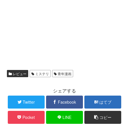
レビュー
ミステリ
青年漫画
シェアする
Twitter
Facebook
はてブ
Pocket
LINE
コピー