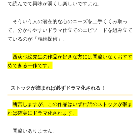
て読んでて興味が湧くし楽しいですよね。
そういう人の潜在的な心のニーズを上手くくみ取っ
て、分かりやすいドラマ仕立てのエピソードを組み立て
ているのが「相続探偵」。
西荻弓絵先生の作品が好きな方には間違いなくおすす
めできる一作です。
ストックが溜まれば必ずドラマ化される！
断言しますが、この作品はいずれ話のストックが溜ま
れば確実にドラマ化されます。
間違いありません。