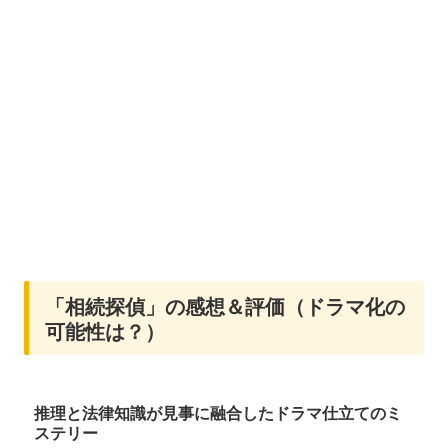
「相続探偵」の感想＆評価（ドラマ化の
可能性は？）
推理と法律知識が見事に融合したドラマ仕立てのミ
ステリー