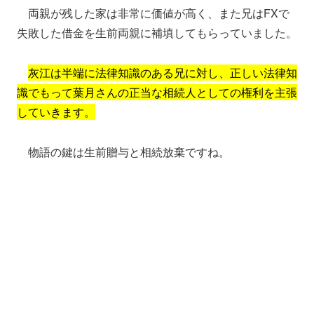
両親が残した家は非常に価値が高く、また兄はFXで
失敗した借金を生前両親に補填してもらっていました。
灰江は半端に法律知識のある兄に対し、正しい法律知
識でもって葉月さんの正当な相続人としての権利を主張
していきます。
物語の鍵は生前贈与と相続放棄ですね。