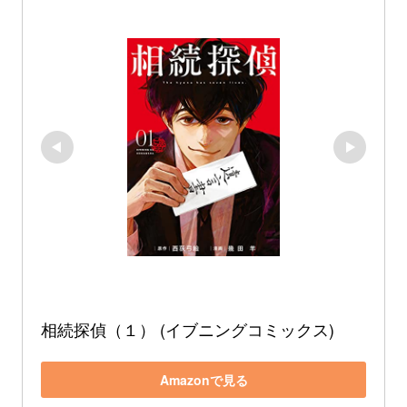
相続探偵（１） (イブニングコミックス)
Amazonで見る