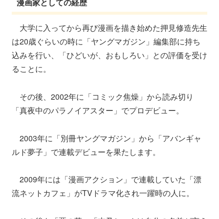
漫画家としての経歴
大学に入ってから再び漫画を描き始めた押見修造先生
は20歳ぐらいの時に「ヤングマガジン」編集部に持ち
込みを行い、「ひどいが、おもしろい」との評価を受け
ることに。
その後、2002年に「コミック焦燥」から読み切り
「真夜中のパラノイアスター」でプロデビュー。
2003年に「別冊ヤングマガジン」から「アバンギャ
ルド夢子」で連載デビューを果たします。
2009年には「漫画アクション」で連載していた「漂
流ネットカフェ」がTVドラマ化され一躍時の人に。