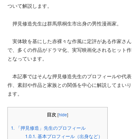
ついて解説します。
押見修造先生は群馬県桐生市出身の男性漫画家。
実体験を基にした赤裸々な作風に定評がある作家さん
で、多くの作品がドラマ化、実写映画化されるヒット作
となっています。
本記事ではそんな押見修造先生のプロフィールや代表
作、素顔や作品と家族との関係を中心に解説してまいり
ます。
目次
[
hide
]
1.
「押見修造」先生のプロフィール
1.0.1.
基本プロフィール（出身など）