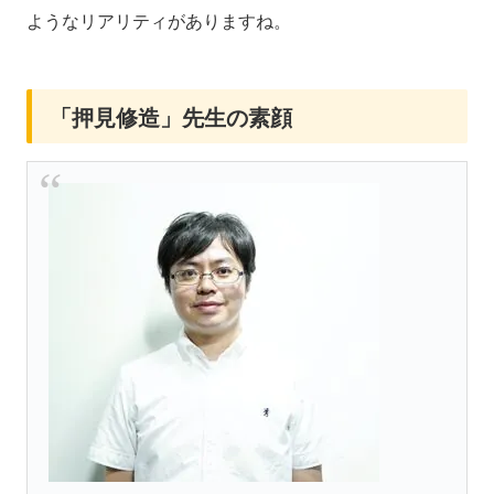
ようなリアリティがありますね。
「押見修造」先生の素顔