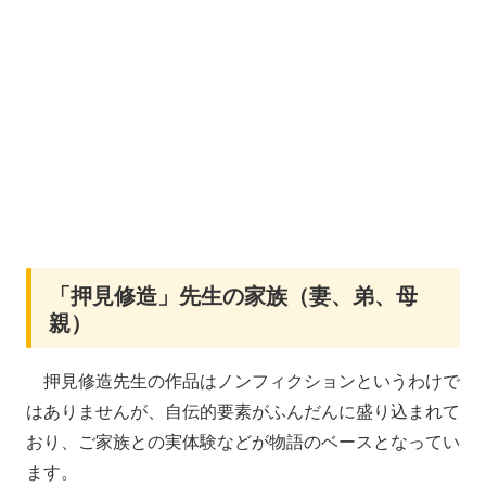
「押見修造」先生の家族（妻、弟、母
親）
押見修造先生の作品はノンフィクションというわけで
はありませんが、自伝的要素がふんだんに盛り込まれて
おり、ご家族との実体験などが物語のベースとなってい
ます。