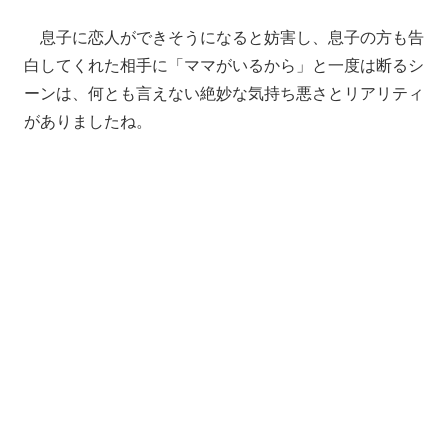
息子に恋人ができそうになると妨害し、息子の方も告
白してくれた相手に「ママがいるから」と一度は断るシ
ーンは、何とも言えない絶妙な気持ち悪さとリアリティ
がありましたね。