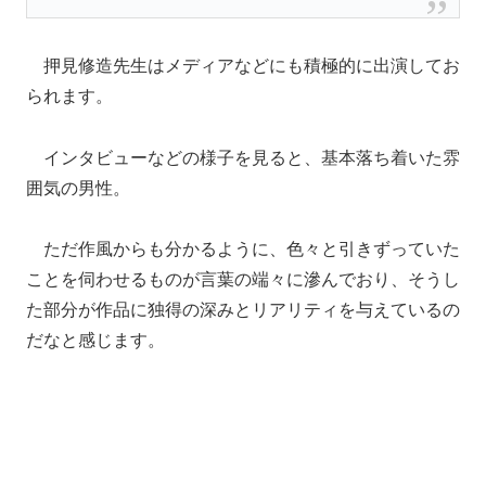
押見修造先生はメディアなどにも積極的に出演してお
られます。
インタビューなどの様子を見ると、基本落ち着いた雰
囲気の男性。
ただ作風からも分かるように、色々と引きずっていた
ことを伺わせるものが言葉の端々に滲んでおり、そうし
た部分が作品に独得の深みとリアリティを与えているの
だなと感じます。