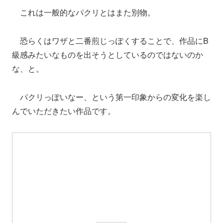
これは一般的なパクリとはまた別物。
恐らくはワザと二番煎じっぽくすることで、作品にB
級感みたいなものを出そうとしているのではないのか
な、と。
パクリっぽいなー、という第一印象からの変化を楽し
んでいただきたい作品です。