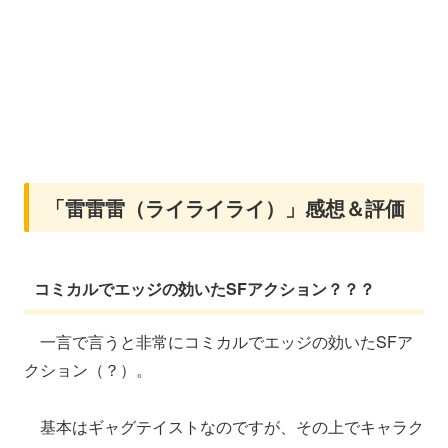
「雷雷雷（ライライライ）」感想＆評価
コミカルでエッジの効いたSFアクション？？？
一言で言うと非常にコミカルでエッジの効いたSFア
クション（？）。
基本はギャグテイストなのですが、その上でキャラク