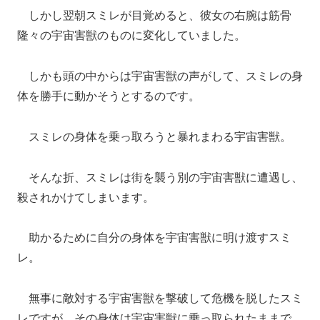
しかし翌朝スミレが目覚めると、彼女の右腕は筋骨
隆々の宇宙害獣のものに変化していました。
しかも頭の中からは宇宙害獣の声がして、スミレの身
体を勝手に動かそうとするのです。
スミレの身体を乗っ取ろうと暴れまわる宇宙害獣。
そんな折、スミレは街を襲う別の宇宙害獣に遭遇し、
殺されかけてしまいます。
助かるために自分の身体を宇宙害獣に明け渡すスミ
レ。
無事に敵対する宇宙害獣を撃破して危機を脱したスミ
レですが、その身体は宇宙害獣に乗っ取られたままで