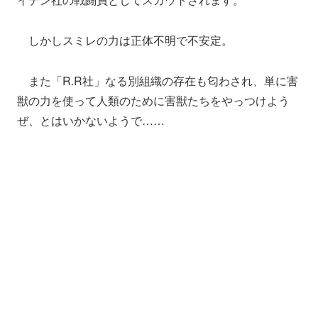
しかしスミレの力は正体不明で不安定。
また「R.R社」なる別組織の存在も匂わされ、単に害
獣の力を使って人類のために害獣たちをやっつけよう
ぜ、とはいかないようで……