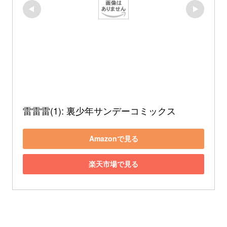
雷雷雷(1): 裏少年サンデーコミックス
Amazonで見る
楽天市場で見る