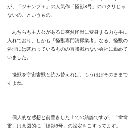
が、「ジャンプ＋」の人気作「怪獣8号」のパクリじゃ
ないの、というもの。
あちらも主人公がある日突然怪獣に変身する力を手に
入れており、しかも「怪獣専門清掃業者」なる、怪獣の
処理には関わっているものの直接戦わない会社に勤めて
いました。
怪獣を宇宙害獣と読み替えれば、もうほぼそのままで
すよね。
個人的な感想と前置きした上での結論ですが、「雷雷
雷」は意図的に「怪獣8号」の設定をこすってます。