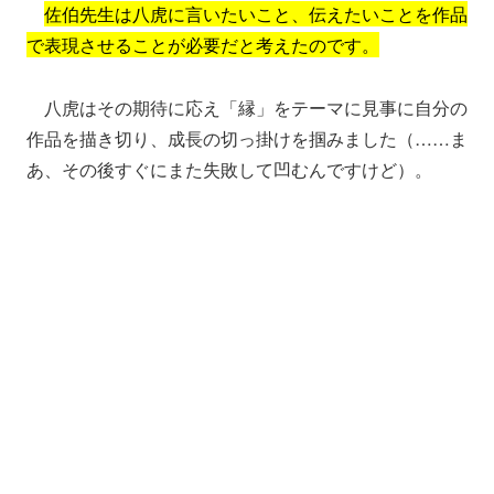
佐伯先生は八虎に言いたいこと、伝えたいことを作品
で表現させることが必要だと考えたのです。
八虎はその期待に応え「縁」をテーマに見事に自分の
作品を描き切り、成長の切っ掛けを掴みました（……ま
あ、その後すぐにまた失敗して凹むんですけど）。