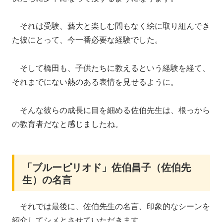
それは受験、藝大と楽しむ間もなく絵に取り組んでき
た彼にとって、今一番必要な経験でした。
そして橋田も、子供たちに教えるという経験を経て、
それまでにない熱のある表情を見せるように。
そんな彼らの成長に目を細める佐伯先生は、根っから
の教育者だなと感じましたね。
「ブルーピリオド」佐伯昌子（佐伯先
生）の名言
それでは最後に、佐伯先生の名言、印象的なシーンを
紹介してシメとさせていただきます。