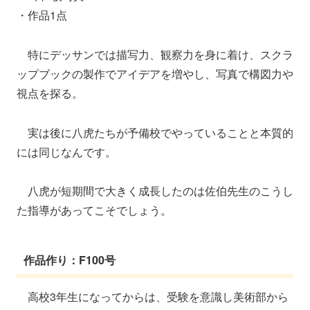
・作品1点
特にデッサンでは描写力、観察力を身に着け、スクラ
ップブックの製作でアイデアを増やし、写真で構図力や
視点を探る。
実は後に八虎たちが予備校でやっていることと本質的
には同じなんです。
八虎が短期間で大きく成長したのは佐伯先生のこうし
た指導があってこそでしょう。
作品作り：F100号
高校3年生になってからは、受験を意識し美術部から