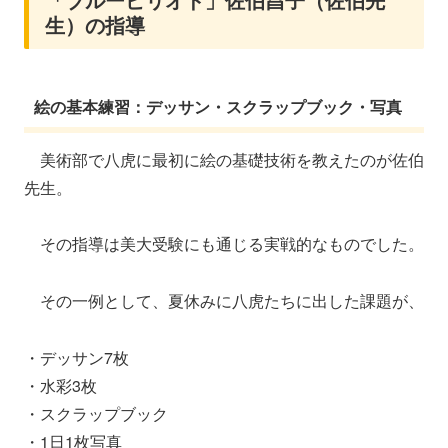
生）の指導
絵の基本練習：デッサン・スクラップブック・写真
美術部で八虎に最初に絵の基礎技術を教えたのが佐伯
先生。
その指導は美大受験にも通じる実戦的なものでした。
その一例として、夏休みに八虎たちに出した課題が、
・デッサン7枚
・水彩3枚
・スクラップブック
・1日1枚写真