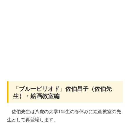
「ブルーピリオド」佐伯昌子（佐伯先
生）・絵画教室編
佐伯先生は八虎の大学1年生の春休みに絵画教室の先
生として再登場します。