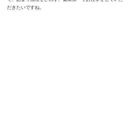
だきたいですね。