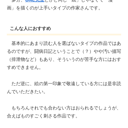
画」を描くのが上手いタイプの作家さんです。
こんな人におすすめ
基本的にあまり読む人を選ばないタイプの作品ではあ
るのですが、闘病日記ということで（？）やや汚い描写
（排泄物など）もあり、そういうのが苦手な方にはおす
すめできません。
ただ逆に、絵の第一印象で敬遠している方には是非読
んでいただきたい。
もちろんそれでも合わない方はおられるでしょうが、
合えばものすごく刺さる作品です。