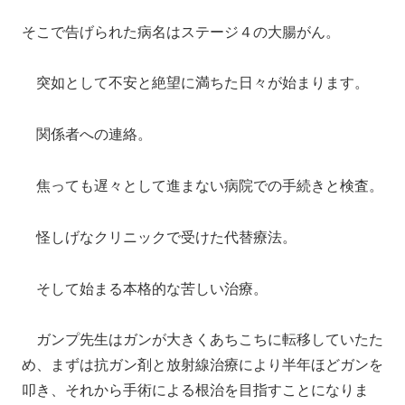
そこで告げられた病名はステージ４の大腸がん。
突如として不安と絶望に満ちた日々が始まります。
関係者への連絡。
焦っても遅々として進まない病院での手続きと検査。
怪しげなクリニックで受けた代替療法。
そして始まる本格的な苦しい治療。
ガンプ先生はガンが大きくあちこちに転移していたた
め、まずは抗ガン剤と放射線治療により半年ほどガンを
叩き、それから手術による根治を目指すことになりま