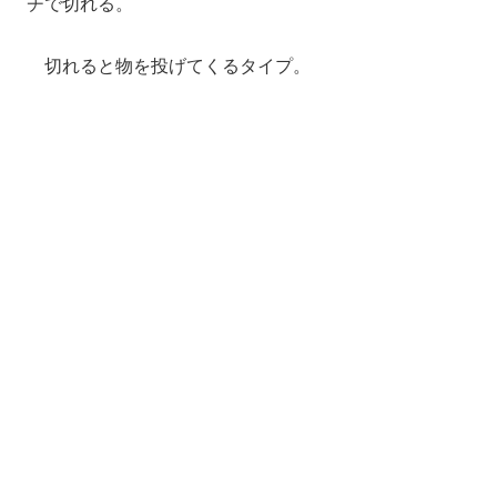
チで切れる。
切れると物を投げてくるタイプ。