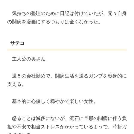
気持ちの整理のために日記は付けていたが、元々自身
の闘病を漫画にするつもりは全くなかった。
サテコ
主人公の奥さん。
週５の会社勤めで、闘病生活を送るガンプを献身的に
支える。
基本的に心優しく穏やかで楽しい女性。
怒ることは滅多にないが、流石に旦那の闘病に伴う負
担や不安で相当ストレスがかかっているようで、時折ガ