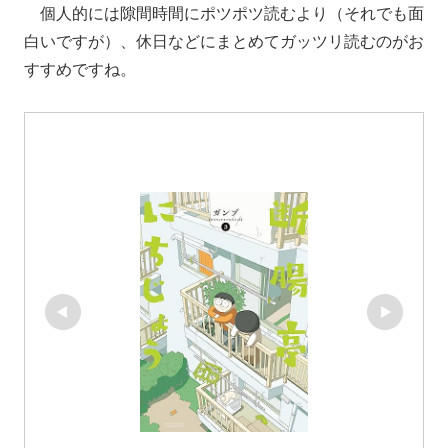
個人的には隙間時間にポツポツ読むより（それでも面
白いですが）、休日などにまとめてガッツリ読むのがお
すすめですね。