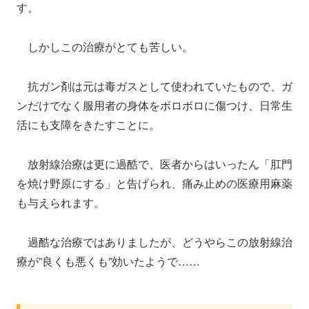
す。
しかしこの治療がとても苦しい。
抗ガン剤は元は毒ガスとして使われていたもので、ガ
ンだけでなく服用者の身体をボロボロに傷つけ、日常生
活にも支障をきたすことに。
放射線治療は更に過酷で、医者からはいったん「肛門
を焼け野原にする」と告げられ、痛み止めの医療用麻薬
も与えられます。
過酷な治療ではありましたが、どうやらこの放射線治
療が”良くも悪くも”効いたようで……