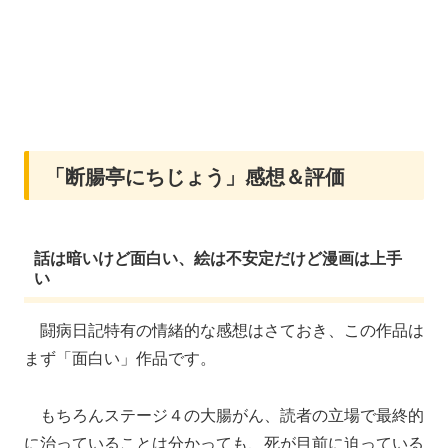
「断腸亭にちじょう」感想＆評価
話は暗いけど面白い、絵は不安定だけど漫画は上手
い
闘病日記特有の情緒的な感想はさておき、この作品は
まず「面白い」作品です。
もちろんステージ４の大腸がん、読者の立場で最終的
に治っていることは分かっても、死が目前に迫っている