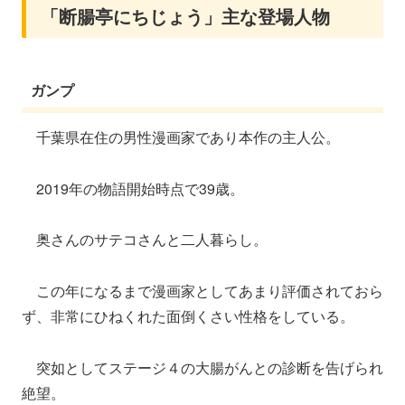
「断腸亭にちじょう」主な登場人物
ガンプ
千葉県在住の男性漫画家であり本作の主人公。
2019年の物語開始時点で39歳。
奥さんのサテコさんと二人暮らし。
この年になるまで漫画家としてあまり評価されておら
ず、非常にひねくれた面倒くさい性格をしている。
突如としてステージ４の大腸がんとの診断を告げられ
絶望。