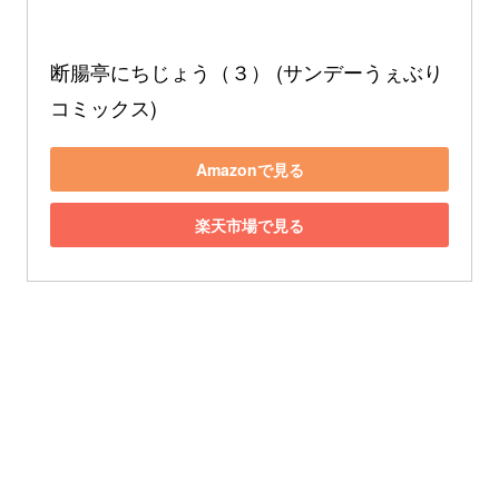
断腸亭にちじょう（３） (サンデーうぇぶり
コミックス)
Amazonで見る
楽天市場で見る