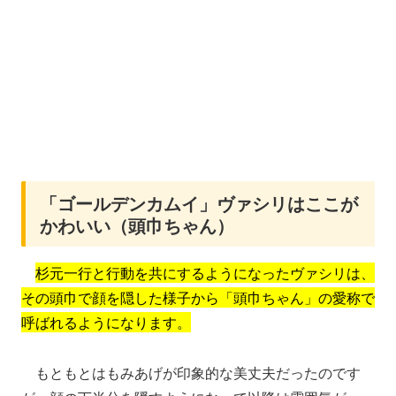
「ゴールデンカムイ」ヴァシリはここが
かわいい（頭巾ちゃん）
杉元一行と行動を共にするようになったヴァシリは、
その頭巾で顔を隠した様子から「頭巾ちゃん」の愛称で
呼ばれるようになります。
もともとはもみあげが印象的な美丈夫だったのです