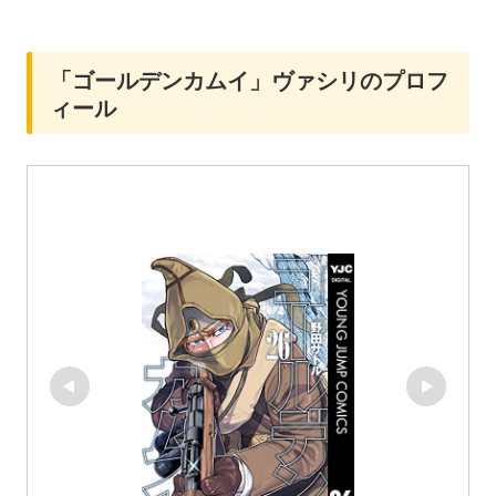
「ゴールデンカムイ」ヴァシリのプロフ
ィール