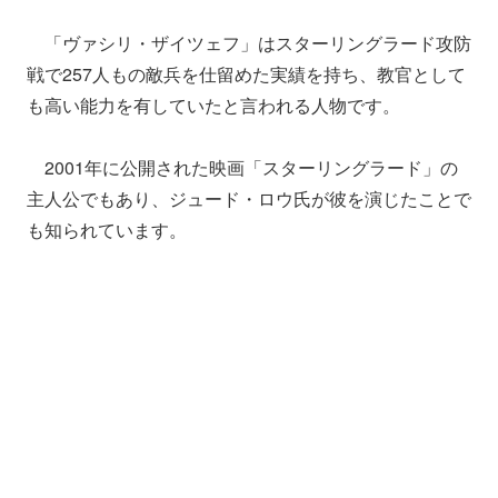
「ヴァシリ・ザイツェフ」はスターリングラード攻防
戦で257人もの敵兵を仕留めた実績を持ち、教官として
も高い能力を有していたと言われる人物です。
2001年に公開された映画「スターリングラード」の
主人公でもあり、ジュード・ロウ氏が彼を演じたことで
も知られています。