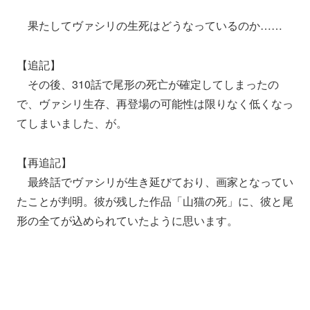
果たしてヴァシリの生死はどうなっているのか……
【追記】
その後、310話で尾形の死亡が確定してしまったの
で、ヴァシリ生存、再登場の可能性は限りなく低くなっ
てしまいました、が。
【再追記】
最終話でヴァシリが生き延びており、画家となってい
たことが判明。彼が残した作品「山猫の死」に、彼と尾
形の全てが込められていたように思います。