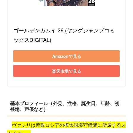
ゴールデンカムイ 26 (ヤングジャンプコミ
ックスDIGITAL)
Amazonで見る
楽天市場で見る
基本プロフィール（外見、性格、誕生日、年齢、初
登場、声優など）
ヴァシリは帝政ロシアの樺太国境守備隊に所属するス