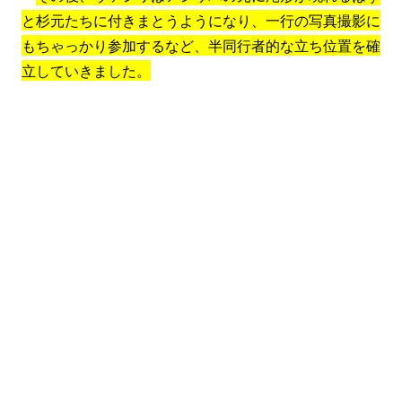
と杉元たちに付きまとうようになり、一行の写真撮影に
もちゃっかり参加するなど、半同行者的な立ち位置を確
立していきました。