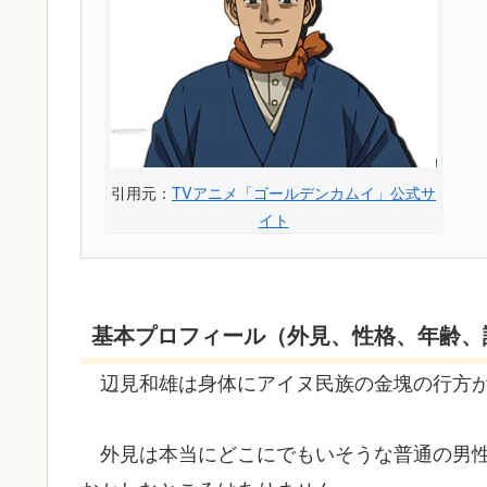
引用元：
TVアニメ「ゴールデンカムイ」公式サ
イト
基本プロフィール（外見、性格、年齢、
辺見和雄は身体にアイヌ民族の金塊の行方
外見は本当にどこにでもいそうな普通の男