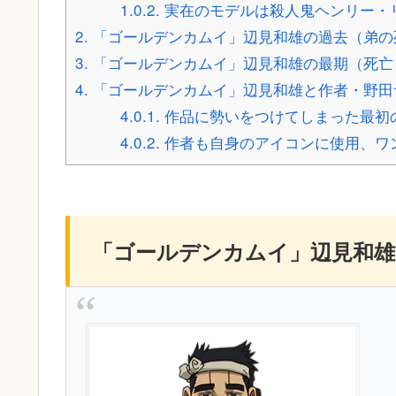
1.0.2.
実在のモデルは殺人鬼ヘンリー・
2.
「ゴールデンカムイ」辺見和雄の過去（弟の
3.
「ゴールデンカムイ」辺見和雄の最期（死亡
4.
「ゴールデンカムイ」辺見和雄と作者・野田
4.0.1.
作品に勢いをつけてしまった最初
4.0.2.
作者も自身のアイコンに使用、ワン
「ゴールデンカムイ」辺見和