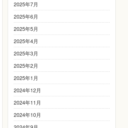
2025年7月
2025年6月
2025年5月
2025年4月
2025年3月
2025年2月
2025年1月
2024年12月
2024年11月
2024年10月
2024年9月