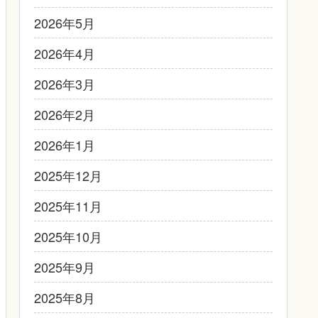
2026年5月
2026年4月
2026年3月
2026年2月
2026年1月
2025年12月
2025年11月
2025年10月
2025年9月
2025年8月