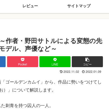
レビュー
サイトマップ
～作者・野田サトルによる変態の先
モデル、声優など～
Pocket
LINE
コピー
2022.11.02
2022.01.09
画「ゴールデンカムイ」から、作品に勢いをつけてし
ずお）」について解説します。
れた刺青を持つ囚人の一人。