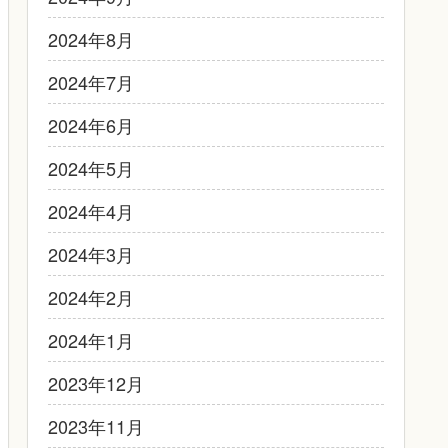
2024年8月
2024年7月
2024年6月
2024年5月
2024年4月
2024年3月
2024年2月
2024年1月
2023年12月
2023年11月