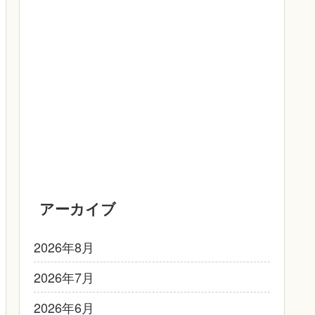
アーカイブ
2026年8月
2026年7月
2026年6月