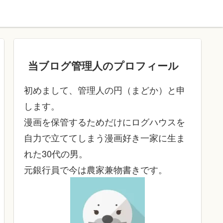
当ブログ管理人のプロフィール
初めまして、管理人の円（まどか）と申
します。
漫画を保管するためだけにログハウスを
自力で立ててしまう漫画好き一家に生ま
れた30代の男。
元銀行員で今は農家兼物書きです。