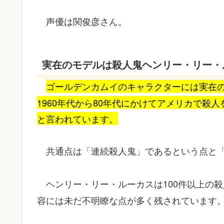
声優は関俊彦さん。
実在のモデルは殺人鬼ヘンリー・リー・
ゴールデンカムイのキャラクターには実在
1960年代から80年代にかけてアメリカで殺
と言われています。
共通点は「連続殺人鬼」であるという点と
ヘンリー・リー・ルーカスは100件以上の
容には未だ不明瞭な点が多く残されています