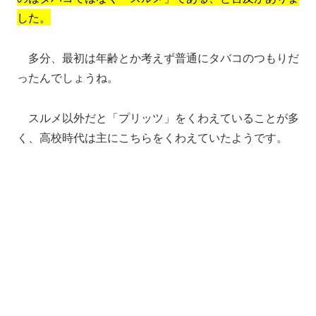
した。
多分、最初は年齢とか考えず普通にタバコのつもりだ
ったんでしょうね。
スルメ以外だと「プリッツ」をくわえていることが多
く、高校時代は主にこちらをくわえていたようです。