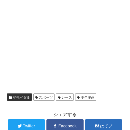
弱虫ペダル
スポーツ
レース
少年漫画
シェアする
Twitter
Facebook
はてブ