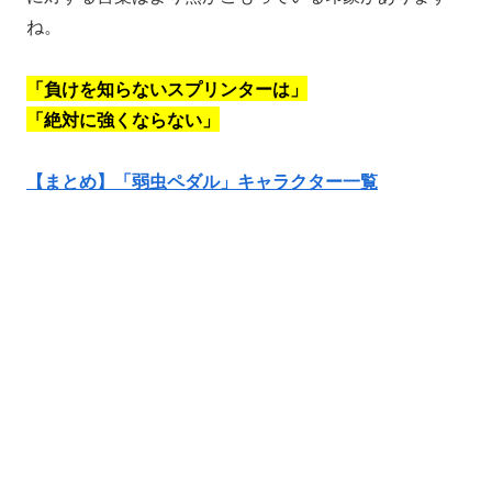
ね。
「負けを知らないスプリンターは」
「絶対に強くならない」
【まとめ】「弱虫ペダル」キャラクター一覧