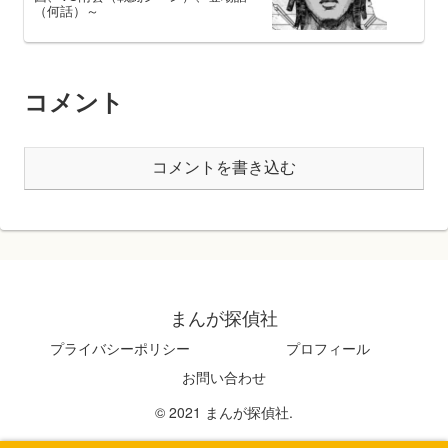
（何話）～
コメント
コメントを書き込む
まんが探偵社
プライバシーポリシー
プロフィール
お問い合わせ
© 2021 まんが探偵社.