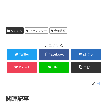
ダンまち
ファンタジー
少年漫画
シェアする
Twitter
Facebook
はてブ
Pocket
LINE
コピー
円
関連記事