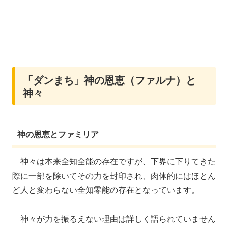
「ダンまち」神の恩恵（ファルナ）と
神々
神の恩恵とファミリア
神々は本来全知全能の存在ですが、下界に下りてきた
際に一部を除いてその力を封印され、肉体的にはほとん
ど人と変わらない全知零能の存在となっています。
神々が力を振るえない理由は詳しく語られていません