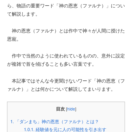
ら、物語の重要ワード「神の恩恵（ファルナ）」につい
て解説します。
神の恩恵（ファルナ）とは作中で神々が人間に授けた
恩寵。
作中で当然のように使われているものの、意外に設定
が複雑で首を傾げることも多い言葉です。
本記事ではそんな今更聞けないワード「神の恩恵（フ
ァルナ）」とは何かについて解説してまいります。
目次
[
hide
]
1.
「ダンまち」神の恩恵（ファルナ）とは？
1.0.1.
経験値を元に人の可能性を引き出す