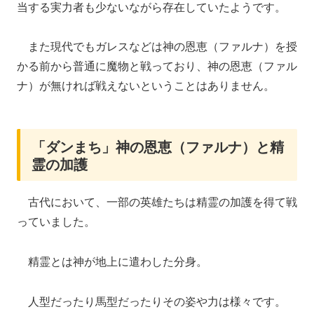
当する実力者も少ないながら存在していたようです。
また現代でもガレスなどは神の恩恵（ファルナ）を授
かる前から普通に魔物と戦っており、神の恩恵（ファル
ナ）が無ければ戦えないということはありません。
「ダンまち」神の恩恵（ファルナ）と精
霊の加護
古代において、一部の英雄たちは精霊の加護を得て戦
っていました。
精霊とは神が地上に遣わした分身。
人型だったり馬型だったりその姿や力は様々です。