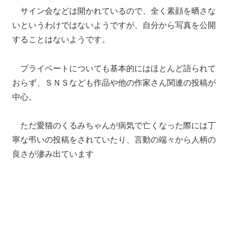
サイン会などは開かれているので、全く素顔を晒さな
いというわけではないようですが、自分から写真を公開
することはないようです。
プライベートについても基本的にはほとんど語られて
おらず、ＳＮＳなども作品や他の作家さん関連の投稿が
中心。
ただ愛猫のくるみちゃんが病気で亡くなった際には丁
寧な弔いの投稿をされていたり、言動の端々から人柄の
良さが滲み出ています