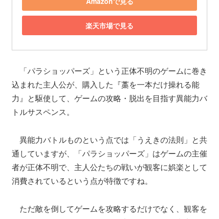
Amazonで見る
楽天市場で見る
「パラショッパーズ」という正体不明のゲームに巻き
込まれた主人公が、購入した『藁を一本だけ操れる能
力』と駆使して、ゲームの攻略・脱出を目指す異能力バ
トルサスペンス。
異能力バトルものという点では「うえきの法則」と共
通していますが、「パラショッパーズ」はゲームの主催
者が正体不明で、主人公たちの戦いが観客に娯楽として
消費されているという点が特徴ですね。
ただ敵を倒してゲームを攻略するだけでなく、観客を