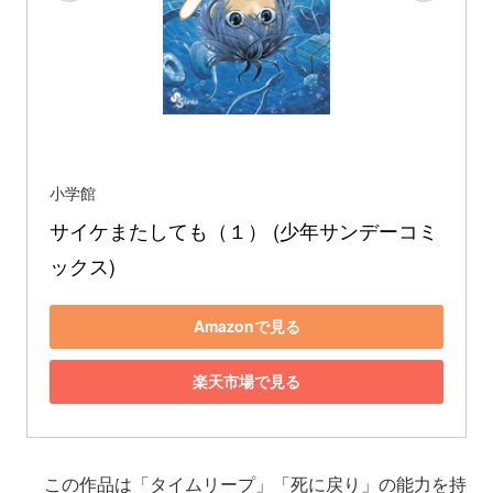
小学館
サイケまたしても（１） (少年サンデーコミ
ックス)
Amazonで見る
楽天市場で見る
この作品は「タイムリープ」「死に戻り」の能力を持