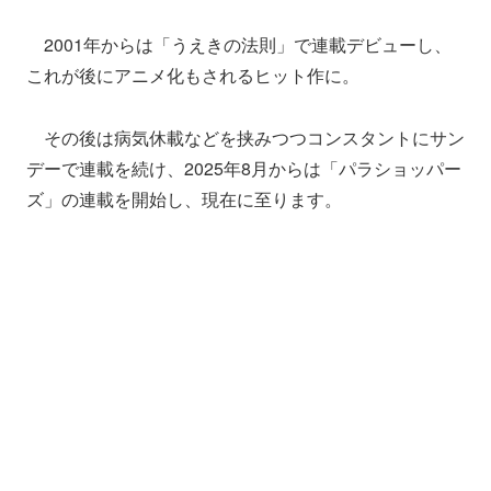
2001年からは「うえきの法則」で連載デビューし、
これが後にアニメ化もされるヒット作に。
その後は病気休載などを挟みつつコンスタントにサン
デーで連載を続け、2025年8月からは「パラショッパー
ズ」の連載を開始し、現在に至ります。