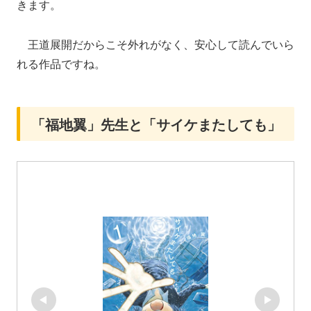
きます。
王道展開だからこそ外れがなく、安心して読んでいら
れる作品ですね。
「福地翼」先生と「サイケまたしても」