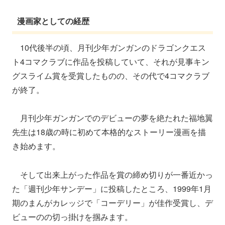
漫画家としての経歴
10代後半の頃、月刊少年ガンガンのドラゴンクエス
ト4コマクラブに作品を投稿していて、それが見事キン
グスライム賞を受賞したものの、その代で4コマクラブ
が終了。
月刊少年ガンガンでのデビューの夢を絶たれた福地翼
先生は18歳の時に初めて本格的なストーリー漫画を描
き始めます。
そして出来上がった作品を賞の締め切りが一番近かっ
た「週刊少年サンデー」に投稿したところ、1999年1月
期のまんがカレッジで「コーデリー」が佳作受賞し、デ
ビューのの切っ掛けを掴みます。