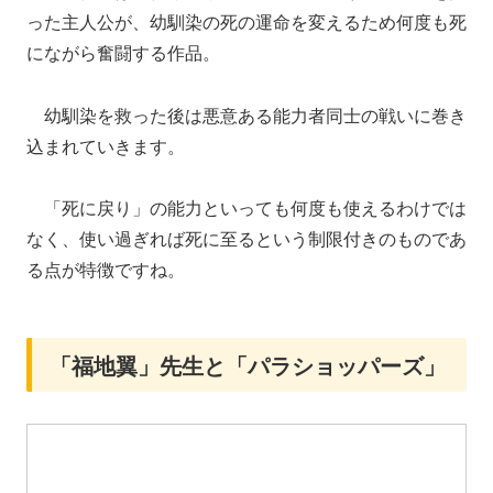
った主人公が、幼馴染の死の運命を変えるため何度も死
にながら奮闘する作品。
幼馴染を救った後は悪意ある能力者同士の戦いに巻き
込まれていきます。
「死に戻り」の能力といっても何度も使えるわけでは
なく、使い過ぎれば死に至るという制限付きのものであ
る点が特徴ですね。
「福地翼」先生と「パラショッパーズ」