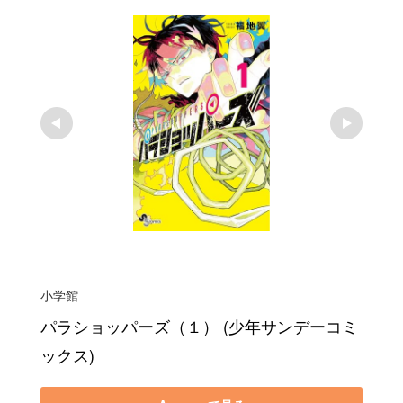
小学館
パラショッパーズ（１） (少年サンデーコミ
ックス)