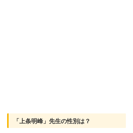
「上条明峰」先生の性別は？