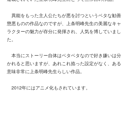
異能をもった主人公たちが悪を討つというベタな勧善
懲悪ものの作品なのですが、上条明峰先生の美麗なキャ
ラクターの魅力が存分に発揮され、人気を博していまし
た。
本当にストーリー自体はベタベタなので好き嫌いは分
かれると思いますが、あれこれ捻った設定がなく、ある
意味非常に上条明峰先生らしい作品。
2012年にはアニメ化もされています。