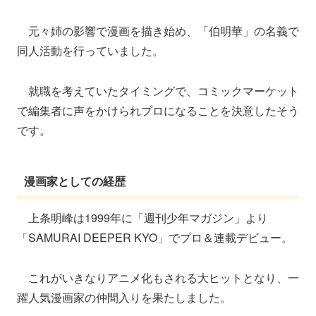
元々姉の影響で漫画を描き始め、「伯明華」の名義で
同人活動を行っていました。
就職を考えていたタイミングで、コミックマーケット
で編集者に声をかけられプロになることを決意したそう
です。
漫画家としての経歴
上条明峰は1999年に「週刊少年マガジン」より
「SAMURAI DEEPER KYO」でプロ＆連載デビュー。
これがいきなりアニメ化もされる大ヒットとなり、一
躍人気漫画家の仲間入りを果たしました。