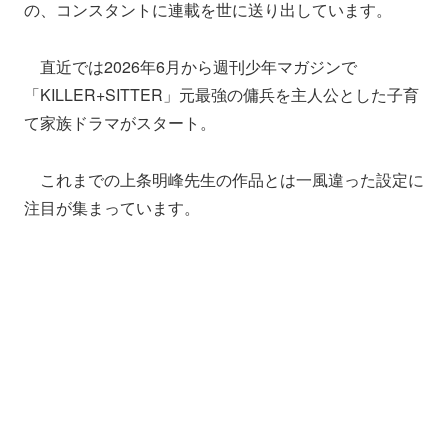
の、コンスタントに連載を世に送り出しています。
直近では2026年6月から週刊少年マガジンで
「KILLER+SITTER」元最強の傭兵を主人公とした子育
て家族ドラマがスタート。
これまでの上条明峰先生の作品とは一風違った設定に
注目が集まっています。