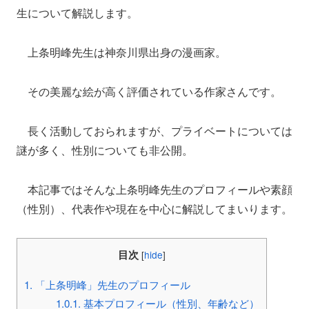
生について解説します。
上条明峰先生は神奈川県出身の漫画家。
その美麗な絵が高く評価されている作家さんです。
長く活動しておられますが、プライベートについては
謎が多く、性別についても非公開。
本記事ではそんな上条明峰先生のプロフィールや素顔
（性別）、代表作や現在を中心に解説してまいります。
目次
[
hide
]
1.
「上条明峰」先生のプロフィール
1.0.1.
基本プロフィール（性別、年齢など）