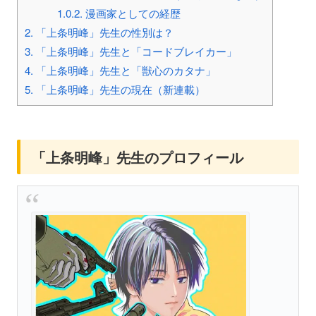
1.0.2.
漫画家としての経歴
2.
「上条明峰」先生の性別は？
3.
「上条明峰」先生と「コードブレイカー」
4.
「上条明峰」先生と「獣心のカタナ」
5.
「上条明峰」先生の現在（新連載）
「上条明峰」先生のプロフィール