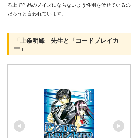
る上で作品のノイズにならないよう性別を伏せているの
だろうと言われています。
「上条明峰」先生と「コードブレイカ
ー」