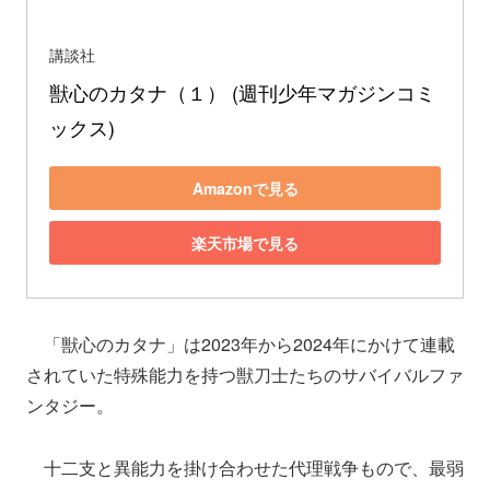
講談社
獣心のカタナ（１） (週刊少年マガジンコミ
ックス)
Amazonで見る
楽天市場で見る
「獣心のカタナ」は2023年から2024年にかけて連載
されていた特殊能力を持つ獣刀士たちのサバイバルファ
ンタジー。
十二支と異能力を掛け合わせた代理戦争もので、最弱