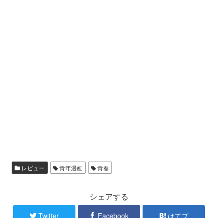
レビュー
青年漫画
青春
シェアする
Twitter
Facebook
はてブ