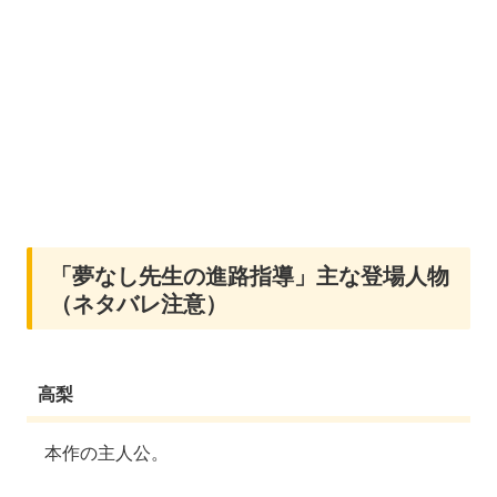
「夢なし先生の進路指導」主な登場人物
（ネタバレ注意）
高梨
本作の主人公。