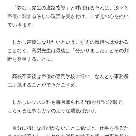
「夢なし先生の進路指導」と呼ばれるそれは、淡々と
声優に関する厳しい現実を突き付け、こずえの心を挫い
ていきます。
しかし声優になりたいというこずえの気持ちは変わる
ことなく、高梨先生は最後は「分かりました」とその判
断を尊重することに。
高校卒業後は声優の専門学校に通い、なんとか事務所
に所属することができたこずえ。
しかしレッスン料も毎月取られる”預かり”の段階で、
もらえる仕事もガヤのような端役ばかり。
自分に特別な才能がないことに気づき、仕事を得るた