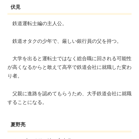
伏見
鉄道運転士編の主人公。
鉄道オタクの少年で、厳しい銀行員の父を持つ。
大学を出ると運転士ではなく総合職に回される可能性
が高くなるからと敢えて高卒で鉄道会社に就職した変わ
り者。
父親に進路を認めてもらうため、大手鉄道会社に就職
することになる。
夏野亮