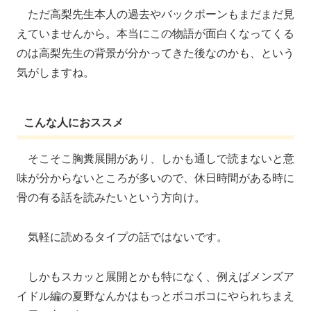
ただ高梨先生本人の過去やバックボーンもまだまだ見
えていませんから。本当にこの物語が面白くなってくる
のは高梨先生の背景が分かってきた後なのかも、という
気がしますね。
こんな人におススメ
そこそこ胸糞展開があり、しかも通しで読まないと意
味が分からないところが多いので、休日時間がある時に
骨の有る話を読みたいという方向け。
気軽に読めるタイプの話ではないです。
しかもスカッと展開とかも特になく、例えばメンズア
イドル編の夏野なんかはもっとボコボコにやられちまえ