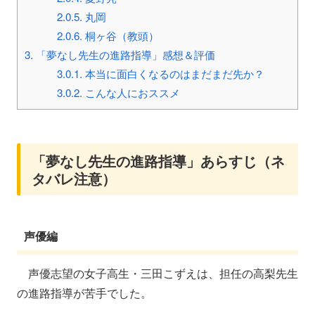
2.0.5.
丸岡
2.0.6.
桐ヶ谷（教頭）
3.
「夢なし先生の進路指導」感想＆評価
3.0.1.
本当に面白くなるのはまだまだ先か？
3.0.2.
こんな人におススメ
「夢なし先生の進路指導」あらすじ（ネ
タバレ注意）
声優編
声優志望の女子高生・三田こずえは、担任の高梨先生
の進路指導が苦手でした。