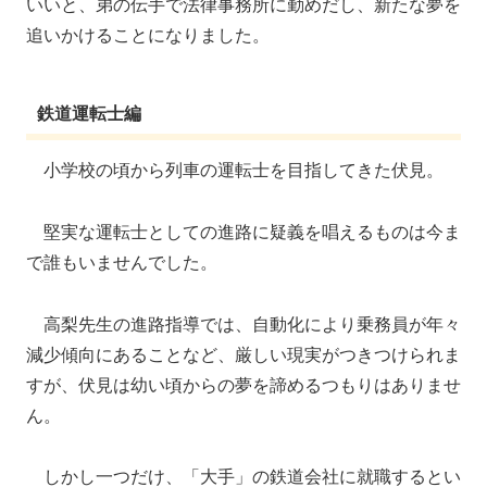
いいと、弟の伝手で法律事務所に勤めだし、新たな夢を
追いかけることになりました。
鉄道運転士編
小学校の頃から列車の運転士を目指してきた伏見。
堅実な運転士としての進路に疑義を唱えるものは今ま
で誰もいませんでした。
高梨先生の進路指導では、自動化により乗務員が年々
減少傾向にあることなど、厳しい現実がつきつけられま
すが、伏見は幼い頃からの夢を諦めるつもりはありませ
ん。
しかし一つだけ、「大手」の鉄道会社に就職するとい