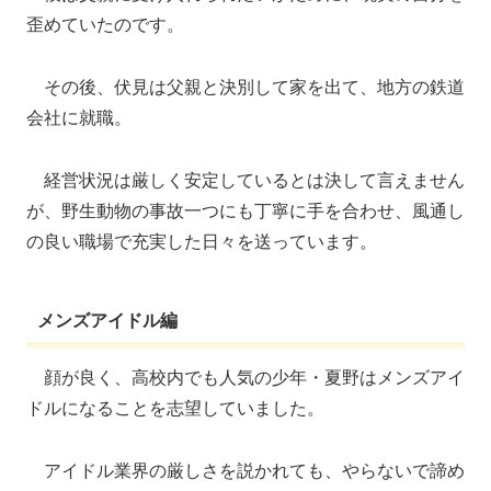
歪めていたのです。
その後、伏見は父親と決別して家を出て、地方の鉄道
会社に就職。
経営状況は厳しく安定しているとは決して言えません
が、野生動物の事故一つにも丁寧に手を合わせ、風通し
の良い職場で充実した日々を送っています。
メンズアイドル編
顔が良く、高校内でも人気の少年・夏野はメンズアイ
ドルになることを志望していました。
アイドル業界の厳しさを説かれても、やらないで諦め