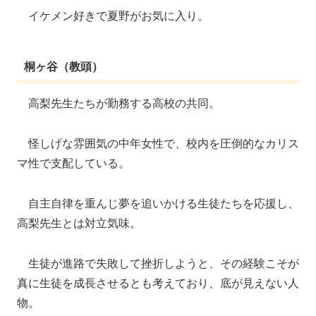
イケメン好きで夏野がお気に入り。
桐ヶ谷（教頭）
高梨先生たちが勤務する高校の共同。
怪しげな雰囲気の中年女性で、校内を圧倒的なカリス
マ性で支配している。
自主自律を重んじ夢を追いかける生徒たちを応援し、
高梨先生とは対立気味。
生徒が進路で失敗して挫折しようと、その経験こそが
真に生徒を成長させるとも考えており、底が見えない人
物。