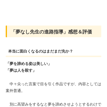
「夢なし先生の進路指導」感想＆評価
本当に面白くなるのはまだまだ先か？
「夢を諦める姿は美しい」
「夢は人を殺す」
中々尖った言葉で目を引く作品ですが、内容としては
案外普通。
別に高望みをするなと夢を諦めさせようとするわけで