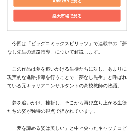
Amazonで見る
楽天市場で見る
今回は「ビッグコミックスピリッツ」で連載中の「夢
なし先生の進路指導」について解説します。
この作品は夢を追いかける生徒たちに対し、あまりに
現実的な進路指導を行うことで「夢なし先生」と呼ばれ
ている元キャリアコンサルタントの高校教師の物語。
夢を追いかけ、挫折し、そこから再び立ち上がる生徒
たちの姿が独特の視点で描かれています。
「夢を諦める姿は美しい」と中々尖ったキャッチコピ