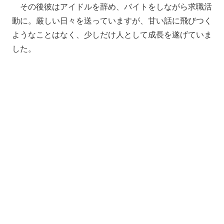
その後彼はアイドルを辞め、バイトをしながら求職活
動に。厳しい日々を送っていますが、甘い話に飛びつく
ようなことはなく、少しだけ人として成長を遂げていま
した。