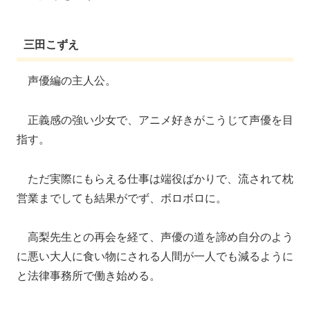
三田こずえ
声優編の主人公。
正義感の強い少女で、アニメ好きがこうじて声優を目
指す。
ただ実際にもらえる仕事は端役ばかりで、流されて枕
営業までしても結果がでず、ボロボロに。
高梨先生との再会を経て、声優の道を諦め自分のよう
に悪い大人に食い物にされる人間が一人でも減るように
と法律事務所で働き始める。