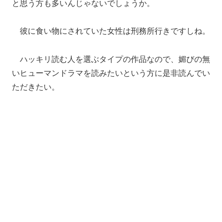
と思う方も多いんじゃないでしょうか。
彼に食い物にされていた女性は刑務所行きですしね。
ハッキリ読む人を選ぶタイプの作品なので、媚びの無
いヒューマンドラマを読みたいという方に是非読んでい
ただきたい。