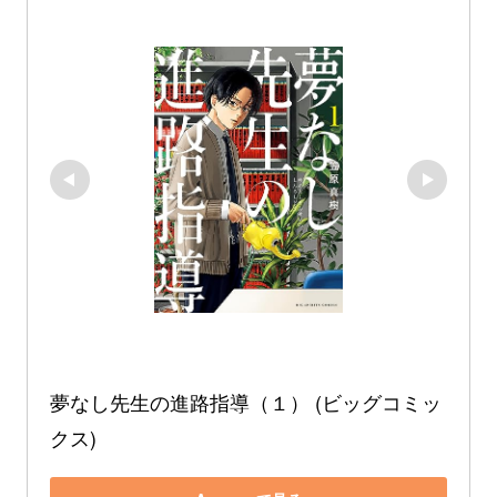
夢なし先生の進路指導（１） (ビッグコミッ
クス)