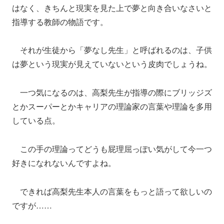
はなく、きちんと現実を見た上で夢と向き合いなさいと
指導する教師の物語です。
それが生徒から「夢なし先生」と呼ばれるのは、子供
は夢という現実が見えていないという皮肉でしょうね。
一つ気になるのは、高梨先生が指導の際にブリッジズ
とかスーパーとかキャリアの理論家の言葉や理論を多用
している点。
この手の理論ってどうも屁理屈っぽい気がして今一つ
好きになれないんですよね。
できれば高梨先生本人の言葉をもっと語って欲しいの
ですが……