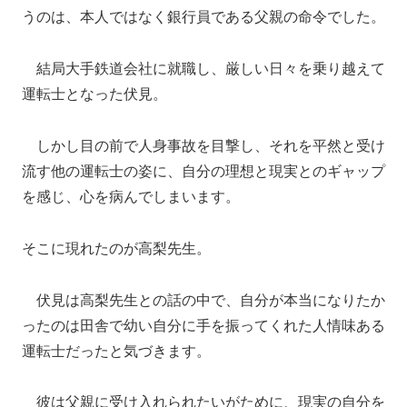
うのは、本人ではなく銀行員である父親の命令でした。
結局大手鉄道会社に就職し、厳しい日々を乗り越えて
運転士となった伏見。
しかし目の前で人身事故を目撃し、それを平然と受け
流す他の運転士の姿に、自分の理想と現実とのギャップ
を感じ、心を病んでしまいます。
そこに現れたのが高梨先生。
伏見は高梨先生との話の中で、自分が本当になりたか
ったのは田舎で幼い自分に手を振ってくれた人情味ある
運転士だったと気づきます。
彼は父親に受け入れられたいがために、現実の自分を