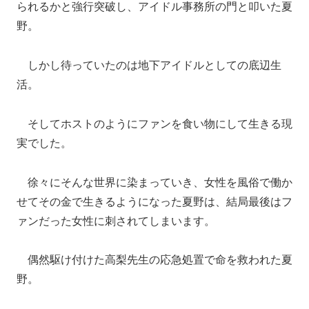
られるかと強行突破し、アイドル事務所の門と叩いた夏
野。
しかし待っていたのは地下アイドルとしての底辺生
活。
そしてホストのようにファンを食い物にして生きる現
実でした。
徐々にそんな世界に染まっていき、女性を風俗で働か
せてその金で生きるようになった夏野は、結局最後はフ
ァンだった女性に刺されてしまいます。
偶然駆け付けた高梨先生の応急処置で命を救われた夏
野。