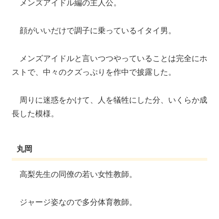
メンズアイドル編の主人公。
顔がいいだけで調子に乗っているイタイ男。
メンズアイドルと言いつつやっていることは完全にホ
ストで、中々のクズっぷりを作中で披露した。
周りに迷惑をかけて、人を犠牲にした分、いくらか成
長した模様。
丸岡
高梨先生の同僚の若い女性教師。
ジャージ姿なので多分体育教師。