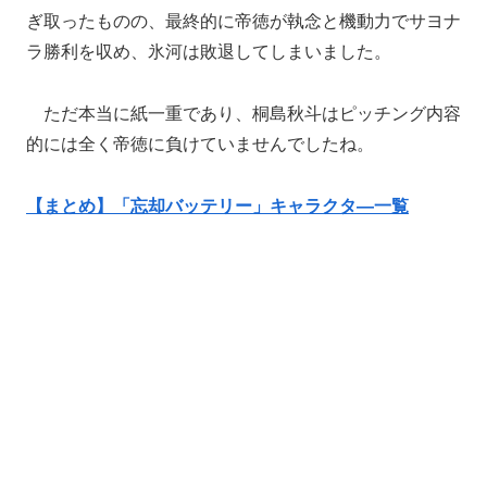
ぎ取ったものの、最終的に帝徳が執念と機動力でサヨナ
ラ勝利を収め、氷河は敗退してしまいました。
ただ本当に紙一重であり、桐島秋斗はピッチング内容
的には全く帝徳に負けていませんでしたね。
【まとめ】「忘却バッテリー」キャラクタ―一覧