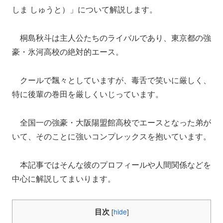
しま しゅうと）」について解説します。
桐島秋斗は主人公たちのライバルであり、東京都の強
豪・氷河高校の絶対的エース。
クールで飄々としていますが、毒舌で笑いに厳しく、
特に後輩の巻田を厳しくいじっています。
全国一の強豪・大阪陽盟館高校でエースとなった弟が
いて、そのことに強いコンプレックスを抱いています。
本記事ではそんな彼のプロフィールや人間関係などを
中心に解説してまいります。
目次
[
hide
]