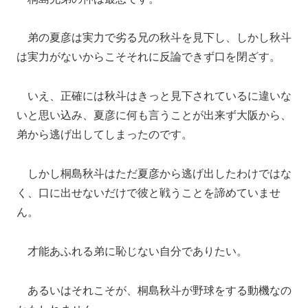
弟の夏彦は実力で劣る兄の秋斗を見下し、しかし秋斗
は実力がないからこそそれに反論できず口を閉ざす。
いえ、正確には秋斗はきっと見下されているに違いな
いと思い込み、夏彦に何も言うことが出来ず大阪から、
弟から逃げ出してしまったのです。
しかし桐島秋斗はただ夏彦から逃げ出したわけではな
く、口に出せないだけで彼と戦うことを諦めていませ
ん。
才能あふれる弟に恥じない自分でありたい。
あるいはそれこそが、桐島秋斗が野球をする動機なの