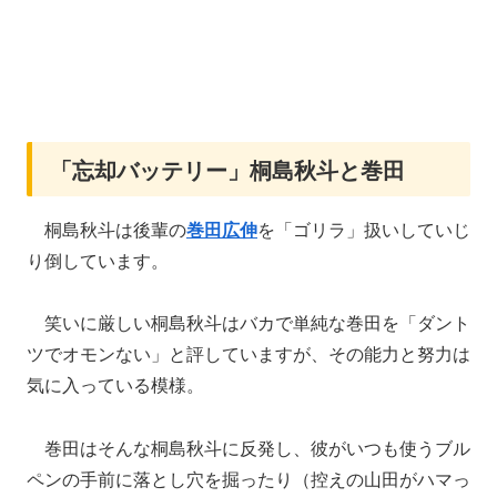
「忘却バッテリー」桐島秋斗と巻田
桐島秋斗は後輩の
巻田広伸
を「ゴリラ」扱いしていじ
り倒しています。
笑いに厳しい桐島秋斗はバカで単純な巻田を「ダント
ツでオモンない」と評していますが、その能力と努力は
気に入っている模様。
巻田はそんな桐島秋斗に反発し、彼がいつも使うブル
ペンの手前に落とし穴を掘ったり（控えの山田がハマっ