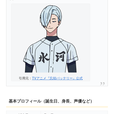
引用元：
TVアニメ『忘却バッテリー』公式
基本プロフィール（誕生日、身長、声優など）