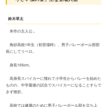
鈴木草太
本作の主人公.。
角砂高校1年生（初登場時）、男子バレーボール部部
長にしてリベロ。
身長155cm。
高身長スパイカーに憧れて小学生からバレーを始めた
ものの、中学最後の試合でスパイカーになることすらで
きず挫折。
高校では健康のために男子バレーボール部を立ち上