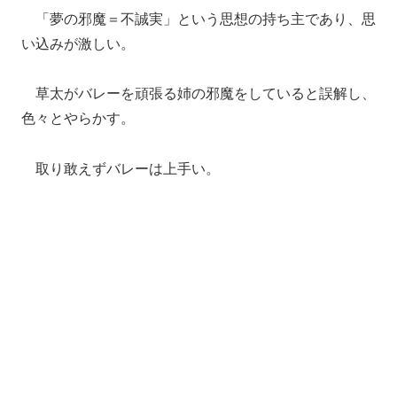
「夢の邪魔＝不誠実」という思想の持ち主であり、思
い込みが激しい。
草太がバレーを頑張る姉の邪魔をしていると誤解し、
色々とやらかす。
取り敢えずバレーは上手い。