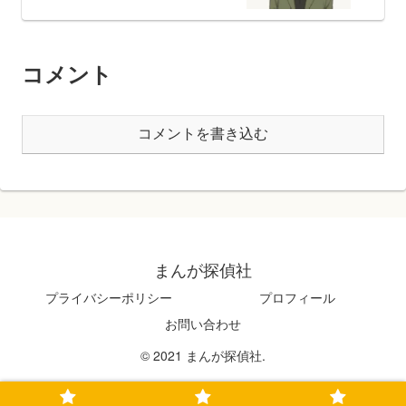
コメント
コメントを書き込む
まんが探偵社
プライバシーポリシー
プロフィール
お問い合わせ
© 2021 まんが探偵社.