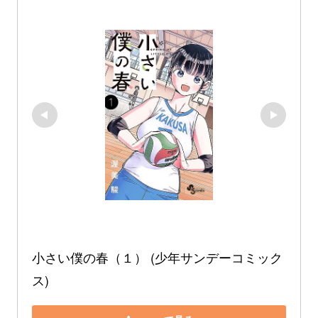
小さい僕の春（１） (少年サンデーコミック
ス)