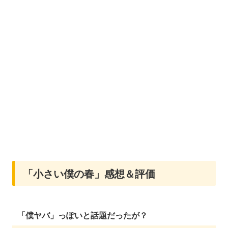
「小さい僕の春」感想＆評価
「僕ヤバ」っぽいと話題だったが？