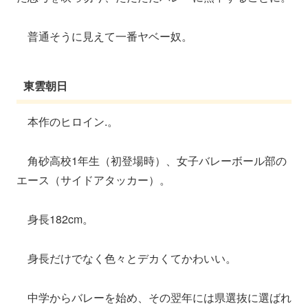
普通そうに見えて一番ヤベー奴。
東雲朝日
本作のヒロイン.。
角砂高校1年生（初登場時）、女子バレーボール部の
エース（サイドアタッカー）。
身長182cm。
身長だけでなく色々とデカくてかわいい。
中学からバレーを始め、その翌年には県選抜に選ばれ