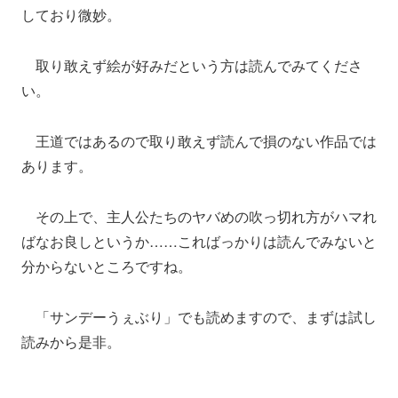
しており微妙。
取り敢えず絵が好みだという方は読んでみてくださ
い。
王道ではあるので取り敢えず読んで損のない作品では
あります。
その上で、主人公たちのヤバめの吹っ切れ方がハマれ
ばなお良しというか……こればっかりは読んでみないと
分からないところですね。
「サンデーうぇぶり」でも読めますので、まずは試し
読みから是非。