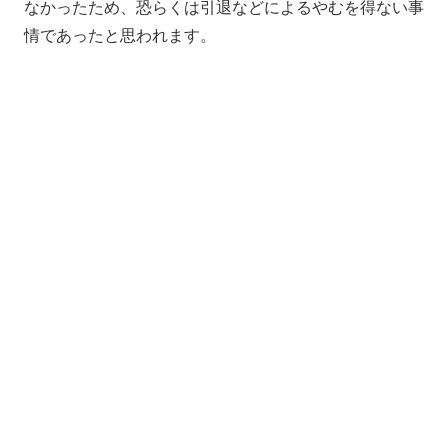
なかったため、恐らくは引退などによるやむを得ない事
情であったと思われます。