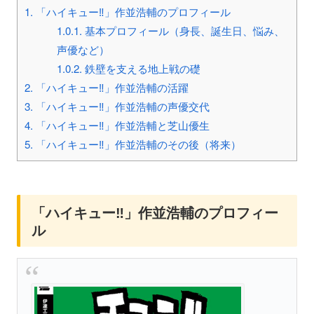
1.
「ハイキュー‼」作並浩輔のプロフィール
1.0.1.
基本プロフィール（身長、誕生日、悩み、
声優など）
1.0.2.
鉄壁を支える地上戦の礎
2.
「ハイキュー‼」作並浩輔の活躍
3.
「ハイキュー‼」作並浩輔の声優交代
4.
「ハイキュー‼」作並浩輔と芝山優生
5.
「ハイキュー‼」作並浩輔のその後（将来）
「ハイキュー‼」作並浩輔のプロフィー
ル