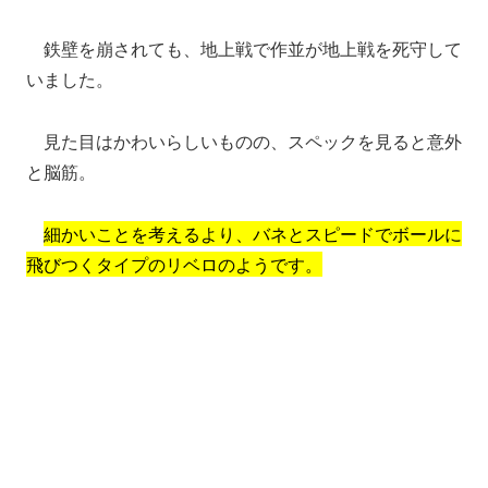
鉄壁を崩されても、地上戦で作並が地上戦を死守して
いました。
見た目はかわいらしいものの、スペックを見ると意外
と脳筋。
細かいことを考えるより、バネとスピードでボールに
飛びつくタイプのリベロのようです。