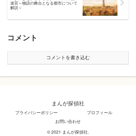
迷宮～物語の舞台となる都市について
解説～
コメント
コメントを書き込む
まんが探偵社
プライバシーポリシー
プロフィール
お問い合わせ
© 2021 まんが探偵社.