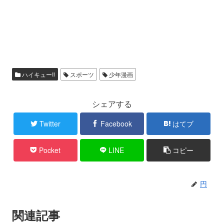
ハイキュー‼
スポーツ
少年漫画
シェアする
Twitter
Facebook
はてブ
Pocket
LINE
コピー
円
関連記事