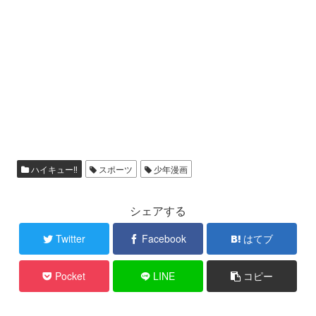
ハイキュー‼
スポーツ
少年漫画
シェアする
Twitter
Facebook
はてブ
Pocket
LINE
コピー