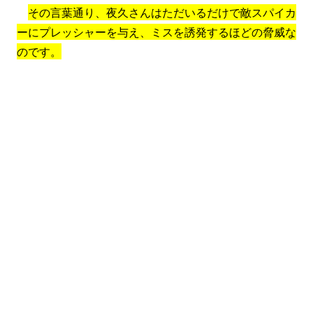
その言葉通り、夜久さんはただいるだけで敵スパイカ
ーにプレッシャーを与え、ミスを誘発するほどの脅威な
のです。