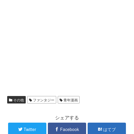
その他
ファンタジー
青年漫画
シェアする
Twitter
Facebook
はてブ