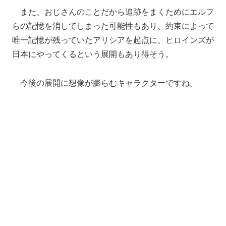
また、おじさんのことだから追跡をまくためにエルフ
らの記憶を消してしまった可能性もあり、約束によって
唯一記憶が残っていたアリシアを起点に、ヒロインズが
日本にやってくるという展開もあり得そう。
今後の展開に想像が膨らむキャラクターですね。