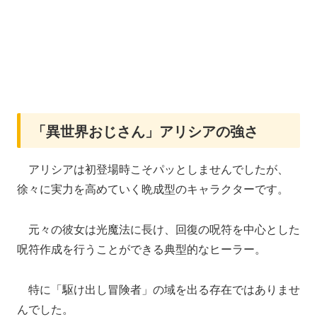
「異世界おじさん」アリシアの強さ
アリシアは初登場時こそパッとしませんでしたが、
徐々に実力を高めていく晩成型のキャラクターです。
元々の彼女は光魔法に長け、回復の呪符を中心とした
呪符作成を行うことができる典型的なヒーラー。
特に「駆け出し冒険者」の域を出る存在ではありませ
んでした。