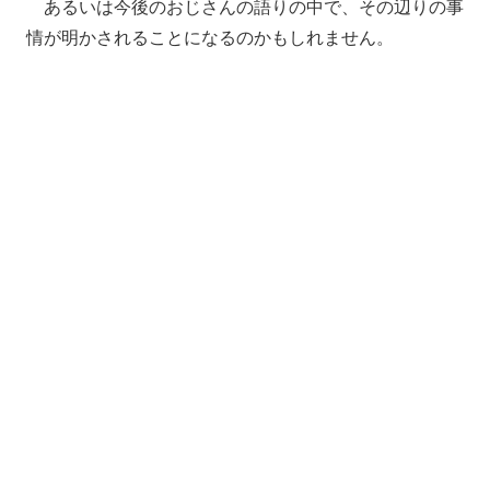
あるいは今後のおじさんの語りの中で、その辺りの事
情が明かされることになるのかもしれません。