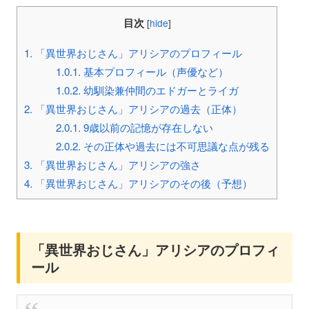
目次
[
hide
]
1.
「異世界おじさん」アリシアのプロフィール
1.0.1.
基本プロフィール（声優など）
1.0.2.
幼馴染兼仲間のエドガーとライガ
2.
「異世界おじさん」アリシアの過去（正体）
2.0.1.
9歳以前の記憶が存在しない
2.0.2.
その正体や過去には不可思議な点が残る
3.
「異世界おじさん」アリシアの強さ
4.
「異世界おじさん」アリシアのその後（予想）
「異世界おじさん」アリシアのプロフィ
ール