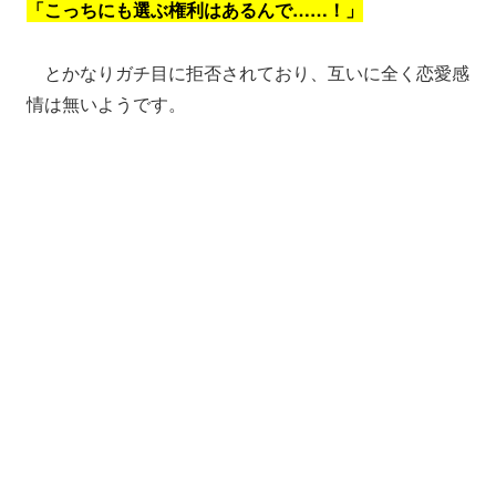
「こっちにも選ぶ権利はあるんで……！」
とかなりガチ目に拒否されており、互いに全く恋愛感
情は無いようです。