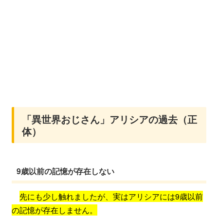
「異世界おじさん」アリシアの過去（正
体）
9歳以前の記憶が存在しない
先にも少し触れましたが、実はアリシアには9歳以前
の記憶が存在しません。