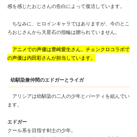
感を感じたおじさんの告白によって復活しています。
ちなみに、ヒロインキャラではありますが、今のとこ
ろおじさんから天星石の指輪は贈られていません。
アニメでの声優は豊崎愛生さん、チェンクロコラボで
の声優は内田彩さんが担当しています。
幼馴染兼仲間のエドガーとライガ
アリシアは幼馴染の二人の少年とパーティを組んでい
ます。
エドガー
クール系を目指す剣士の少年。