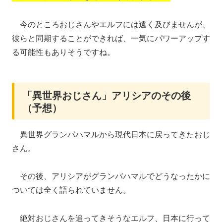
今のところおじさんやエルフには遠く及びませんが、
彼らと同期することができれば、一気にパワーアップす
る可能性もありそうですね。
「異世界おじさん」アリシアのその後
（予想）
異世界グランバハマルから現代日本に戻ってきたおじ
さん。
その後、アリシアがグランバハマルでどうなったかに
ついては全く語られていません。
絶対おじさんを追ってきそうなエルフ、日本に行って