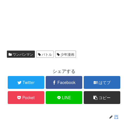
ワンパンマン
バトル
少年漫画
シェアする
Twitter
Facebook
はてブ
Pocket
LINE
コピー
円