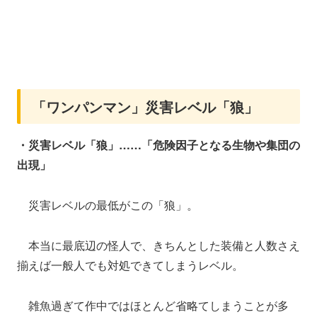
「ワンパンマン」災害レベル「狼」
・災害レベル「狼」……「危険因子となる生物や集団の
出現」
災害レベルの最低がこの「狼」。
本当に最底辺の怪人で、きちんとした装備と人数さえ
揃えば一般人でも対処できてしまうレベル。
雑魚過ぎて作中ではほとんど省略てしまうことが多