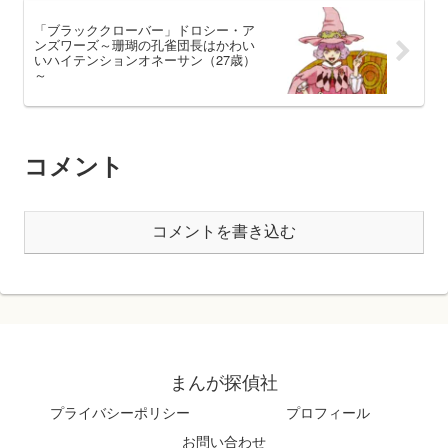
「ブラッククローバー」ドロシー・ア
ンズワーズ～珊瑚の孔雀団長はかわい
いハイテンションオネーサン（27歳）
～
コメント
コメントを書き込む
まんが探偵社
プライバシーポリシー
プロフィール
お問い合わせ