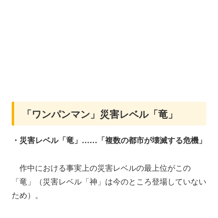
「ワンパンマン」災害レベル「竜」
・災害レベル「竜」……「複数の都市が壊滅する危機」
作中における事実上の災害レベルの最上位がこの
「竜」（災害レベル「神」は今のところ登場していない
ため）。