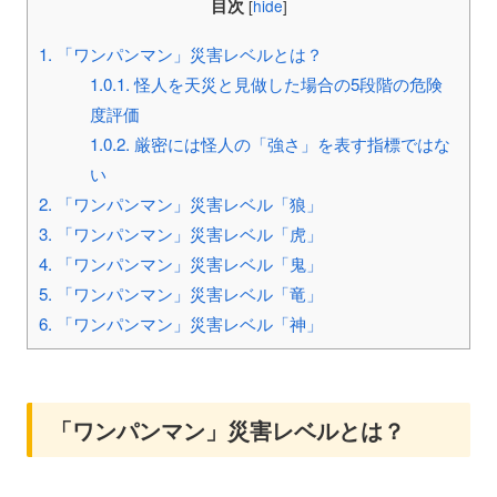
目次
[
hide
]
1.
「ワンパンマン」災害レベルとは？
1.0.1.
怪人を天災と見做した場合の5段階の危険
度評価
1.0.2.
厳密には怪人の「強さ」を表す指標ではな
い
2.
「ワンパンマン」災害レベル「狼」
3.
「ワンパンマン」災害レベル「虎」
4.
「ワンパンマン」災害レベル「鬼」
5.
「ワンパンマン」災害レベル「竜」
6.
「ワンパンマン」災害レベル「神」
「ワンパンマン」災害レベルとは？