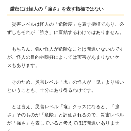
厳密には怪人の「強さ」を表す指標ではない
災害レベルは怪人の「危険度」を表す指標であり、必
ずしもそれが「強さ」に直結するわけではありません。
もちろん、強い怪人が危険なことは間違いないのです
が、怪人の目的や嗜好によっては実害があまりないケー
スもあります。
そのため、災害レベル「虎」の怪人が「鬼」より強い
ということも、十分にあり得るわけです。
とは言え、災害レベル「竜」クラスになると、「強
さ」そのものが「危険」と評価されるので、災害レベル
が「強さ」を表していると考えてほぼ間違いありませ
ん。