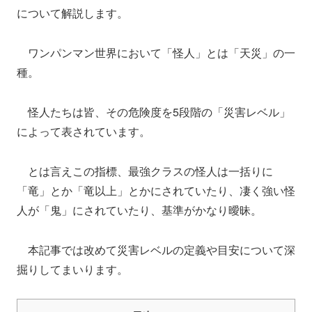
について解説します。
ワンパンマン世界において「怪人」とは「天災」の一
種。
怪人たちは皆、その危険度を5段階の「災害レベル」
によって表されています。
とは言えこの指標、最強クラスの怪人は一括りに
「竜」とか「竜以上」とかにされていたり、凄く強い怪
人が「鬼」にされていたり、基準がかなり曖昧。
本記事では改めて災害レベルの定義や目安について深
掘りしてまいります。