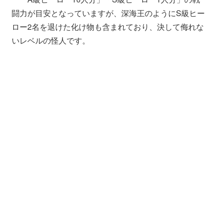
闘力が目安となっていますが、深海王のようにS級ヒー
ロー2名を退けた化け物も含まれており、決して侮れな
いレベルの怪人です。