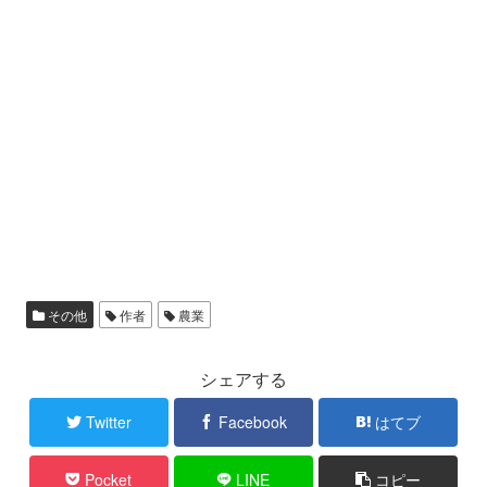
その他
作者
農業
シェアする
Twitter
Facebook
はてブ
Pocket
LINE
コピー