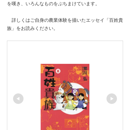
を嘆き、いろんなものをぶちまけています。
詳しくはご自身の農業体験を描いたエッセイ「百姓貴
族」をお読みください。