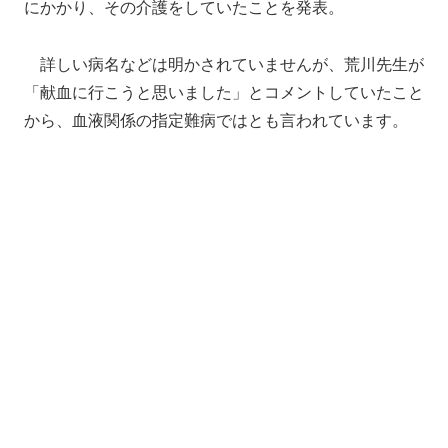
にかかり、その介護をしていたことを発表。
詳しい病名などは明かされていませんが、荒川先生が
「献血に行こうと思いました」とコメントしていたこと
から、血液関係の指定難病ではとも言われています。