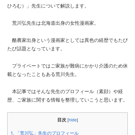
ひろむ）」先生について解説します。
荒川弘先生は北海道出身の女性漫画家。
酪農家出身という漫画家としては異色の経歴でもたび
たび話題となっています。
プライベートではご家族が難病にかかり介護のため休
載となったこともある荒川先生。
本記事ではそんな先生のプロフィール（素顔）や経
歴、ご家族に関する情報を整理していこうと思います。
目次
[
hide
]
1.
「荒川弘」先生のプロフィール