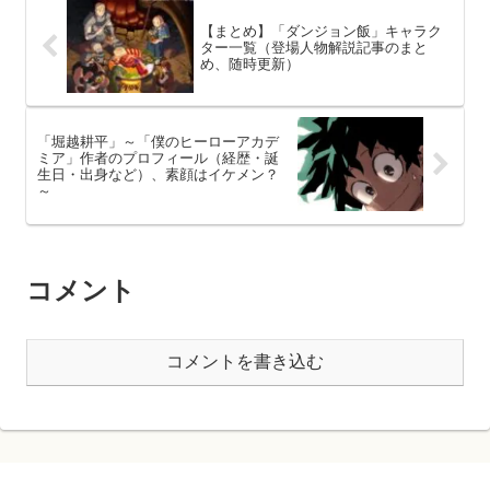
【まとめ】「ダンジョン飯」キャラク
ター一覧（登場人物解説記事のまと
め、随時更新）
「堀越耕平」～「僕のヒーローアカデ
ミア」作者のプロフィール（経歴・誕
生日・出身など）、素顔はイケメン？
～
コメント
コメントを書き込む