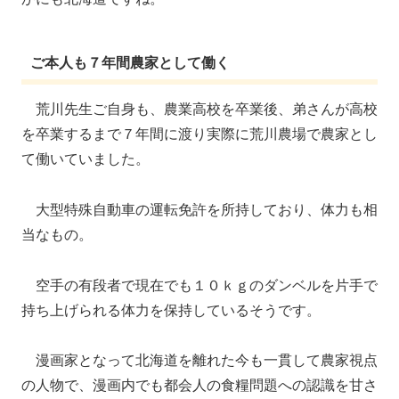
ご本人も７年間農家として働く
荒川先生ご自身も、農業高校を卒業後、弟さんが高校
を卒業するまで７年間に渡り実際に荒川農場で農家とし
て働いていました。
大型特殊自動車の運転免許を所持しており、体力も相
当なもの。
空手の有段者で現在でも１０ｋｇのダンベルを片手で
持ち上げられる体力を保持しているそうです。
漫画家となって北海道を離れた今も一貫して農家視点
の人物で、漫画内でも都会人の食糧問題への認識を甘さ