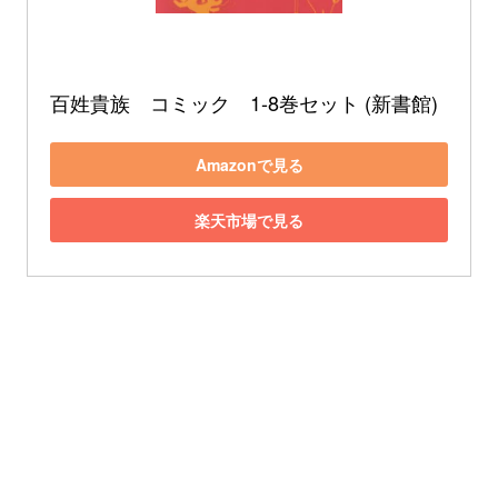
百姓貴族　コミック　1-8巻セット (新書館)
Amazonで見る
楽天市場で見る