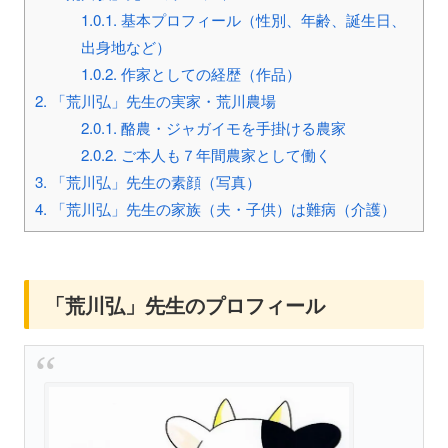
1.0.1.
基本プロフィール（性別、年齢、誕生日、
出身地など）
1.0.2.
作家としての経歴（作品）
2.
「荒川弘」先生の実家・荒川農場
2.0.1.
酪農・ジャガイモを手掛ける農家
2.0.2.
ご本人も７年間農家として働く
3.
「荒川弘」先生の素顔（写真）
4.
「荒川弘」先生の家族（夫・子供）は難病（介護）
「荒川弘」先生のプロフィール