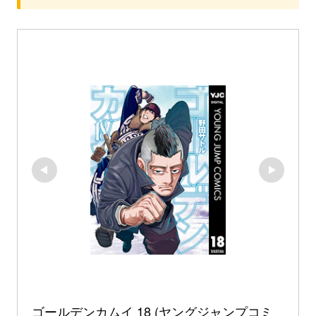
ゴールデンカムイ 18 (ヤングジャンプコミ