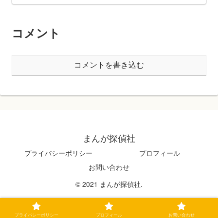
コメント
コメントを書き込む
まんが探偵社
プライバシーポリシー
プロフィール
お問い合わせ
© 2021 まんが探偵社.
プライバシーポリシー
プロフィール
お問い合わせ