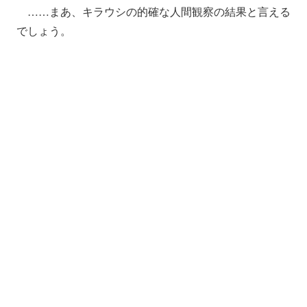
……まあ、キラウシの的確な人間観察の結果と言える
でしょう。