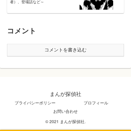
者）、登場話など～
コメント
コメントを書き込む
まんが探偵社
プライバシーポリシー
プロフィール
お問い合わせ
© 2021 まんが探偵社.