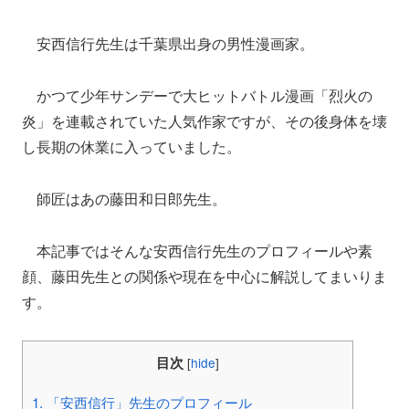
安西信行先生は千葉県出身の男性漫画家。
かつて少年サンデーで大ヒットバトル漫画「烈火の
炎」を連載されていた人気作家ですが、その後身体を壊
し長期の休業に入っていました。
師匠はあの藤田和日郎先生。
本記事ではそんな安西信行先生のプロフィールや素
顔、藤田先生との関係や現在を中心に解説してまいりま
す。
目次
[
hide
]
1.
「安西信行」先生のプロフィール