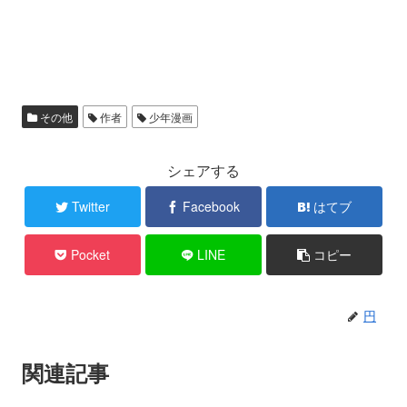
その他
作者
少年漫画
シェアする
Twitter
Facebook
はてブ
Pocket
LINE
コピー
円
関連記事