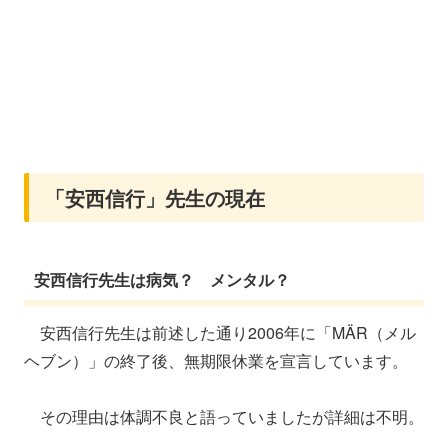
「安西信行」先生の現在
安西信行先生は病気？ メンタル？
安西信行先生は前述した通り2006年に「MÄR（メル
ヘブン）」の終了後、無期限休業を宣言しています。
その理由は体調不良と語っていましたが詳細は不明。