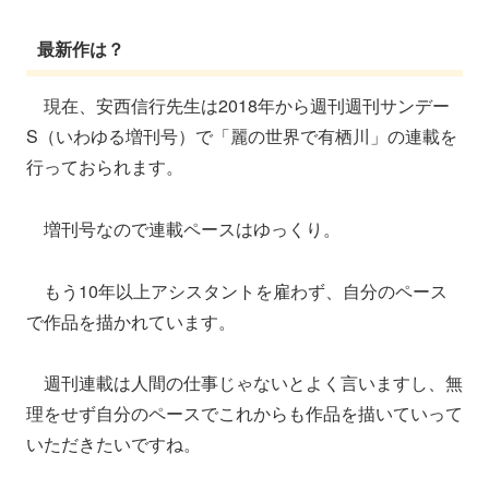
最新作は？
現在、安西信行先生は2018年から週刊週刊サンデー
S（いわゆる増刊号）で「麗の世界で有栖川」の連載を
行っておられます。
増刊号なので連載ペースはゆっくり。
もう10年以上アシスタントを雇わず、自分のペース
で作品を描かれています。
週刊連載は人間の仕事じゃないとよく言いますし、無
理をせず自分のペースでこれからも作品を描いていって
いただきたいですね。