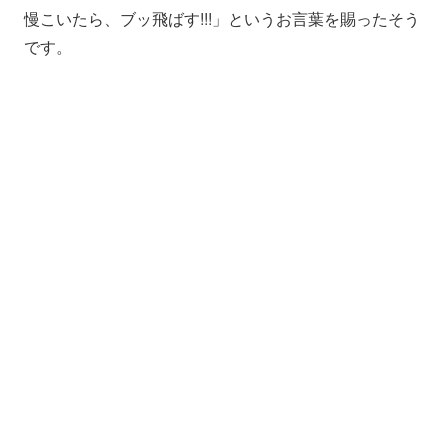
慢こいたら、ブッ飛ばす!!!」というお言葉を賜ったそう
です。