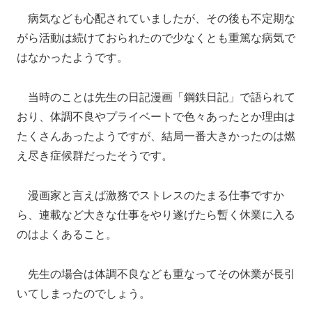
病気なども心配されていましたが、その後も不定期な
がら活動は続けておられたので少なくとも重篤な病気で
はなかったようです。
当時のことは先生の日記漫画「鋼鉄日記」で語られて
おり、体調不良やプライベートで色々あったとか理由は
たくさんあったようですが、結局一番大きかったのは燃
え尽き症候群だったそうです。
漫画家と言えば激務でストレスのたまる仕事ですか
ら、連載など大きな仕事をやり遂げたら暫く休業に入る
のはよくあること。
先生の場合は体調不良なども重なってその休業が長引
いてしまったのでしょう。