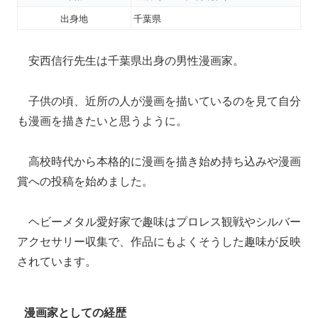
出身地
千葉県
安西信行先生は千葉県出身の男性漫画家。
子供の頃、近所の人が漫画を描いているのを見て自分
も漫画を描きたいと思うように。
高校時代から本格的に漫画を描き始め持ち込みや漫画
賞への投稿を始めました。
ヘビーメタル愛好家で趣味はプロレス観戦やシルバー
アクセサリー収集で、作品にもよくそうした趣味が反映
されています。
漫画家としての経歴