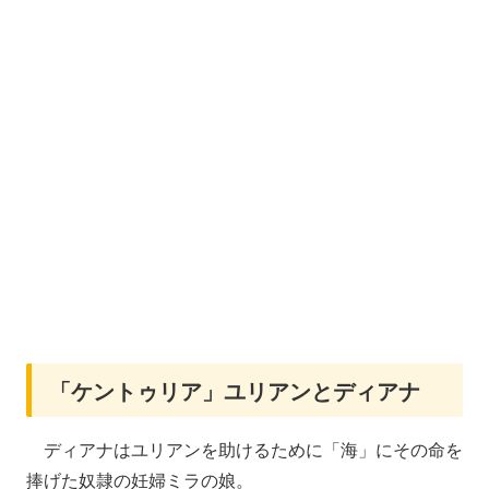
「ケントゥリア」ユリアンとディアナ
ディアナはユリアンを助けるために「海」にその命を
捧げた奴隷の妊婦ミラの娘。