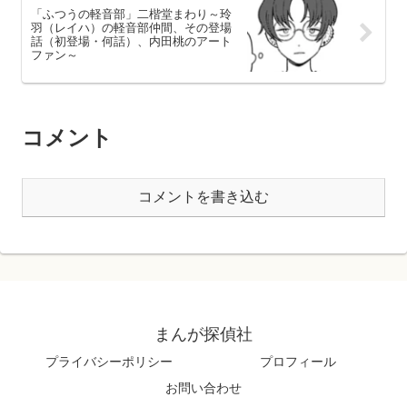
「ふつうの軽音部」二楷堂まわり～玲
羽（レイハ）の軽音部仲間、その登場
話（初登場・何話）、内田桃のアート
ファン～
コメント
コメントを書き込む
まんが探偵社
プライバシーポリシー
プロフィール
お問い合わせ