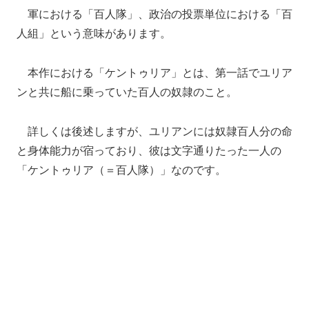
軍における「百人隊」、政治の投票単位における「百
人組」という意味があります。
本作における「ケントゥリア」とは、第一話でユリア
ンと共に船に乗っていた百人の奴隷のこと。
詳しくは後述しますが、ユリアンには奴隷百人分の命
と身体能力が宿っており、彼は文字通りたった一人の
「ケントゥリア（＝百人隊）」なのです。