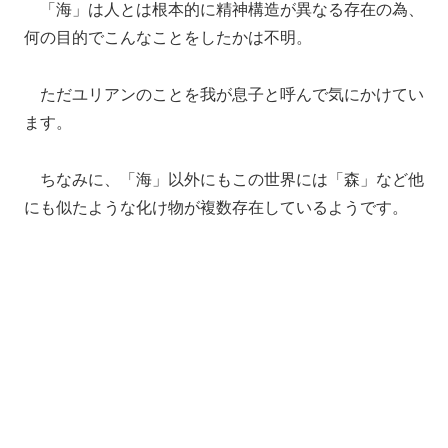
「海」は人とは根本的に精神構造が異なる存在の為、
何の目的でこんなことをしたかは不明。
ただユリアンのことを我が息子と呼んで気にかけてい
ます。
ちなみに、「海」以外にもこの世界には「森」など他
にも似たような化け物が複数存在しているようです。