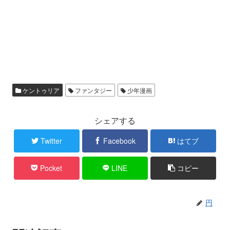
ケントゥリア
ファンタジー
少年漫画
シェアする
Twitter
Facebook
はてブ
Pocket
LINE
コピー
円