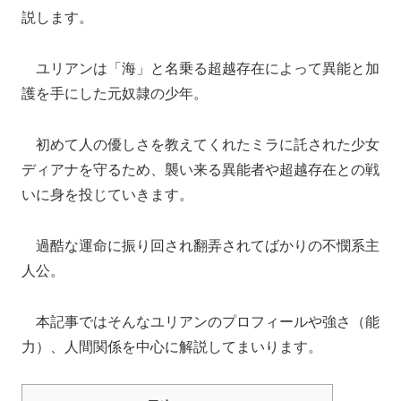
説します。
ユリアンは「海」と名乗る超越存在によって異能と加
護を手にした元奴隷の少年。
初めて人の優しさを教えてくれたミラに託された少女
ディアナを守るため、襲い来る異能者や超越存在との戦
いに身を投じていきます。
過酷な運命に振り回され翻弄されてばかりの不憫系主
人公。
本記事ではそんなユリアンのプロフィールや強さ（能
力）、人間関係を中心に解説してまいります。