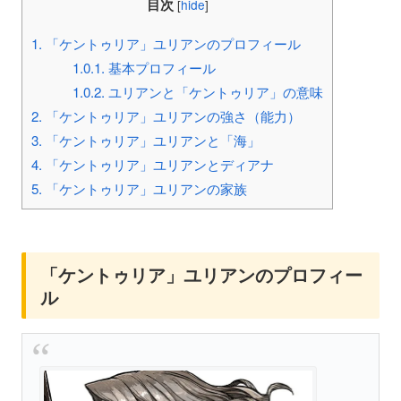
目次
[
hide
]
1.
「ケントゥリア」ユリアンのプロフィール
1.0.1.
基本プロフィール
1.0.2.
ユリアンと「ケントゥリア」の意味
2.
「ケントゥリア」ユリアンの強さ（能力）
3.
「ケントゥリア」ユリアンと「海」
4.
「ケントゥリア」ユリアンとディアナ
5.
「ケントゥリア」ユリアンの家族
「ケントゥリア」ユリアンのプロフィー
ル