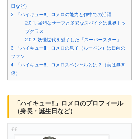
日など）
2.
「ハイキュー‼」ロメロの能力と作中での活躍
2.0.1.
強烈なサーブと多彩なスパイクは世界トッ
プクラス
2.0.2.
妖怪世代を魅了した「スーパースター」
3.
「ハイキュー‼」ロメロの息子（ルーペン）は日向の
ファン
4.
「ハイキュー‼」ロメロスペシャルとは？（実は無関
係）
「ハイキュー‼」ロメロのプロフィール
（身長・誕生日など）