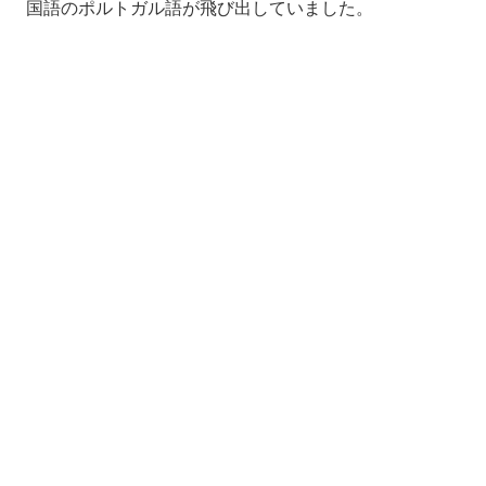
国語のポルトガル語が飛び出していました。