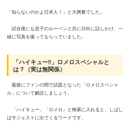
「知らないのかよ日本人！」と大興奮でした。
試合後にも息子のルーペンと共に日向に話しかけ、一
緒に写真を撮ってもらっていました。
「ハイキュー‼」ロメロスペシャルと
は？（実は無関係）
最後にファンの間で話題となった「ロメロスペシャ
ル」について解説しましょう。
「ハイキュー」「ロメロ」と検索に入れると、しばし
ばサジェストに出てくるワードです。