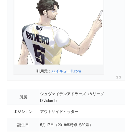
引用元：
ハイキュー‼.com
シュヴァイデンアドラーズ（Vリーグ
所属
Division1）
ポジション
アウトサイドヒッター
誕生日
5月17日（2018年時点で30歳）