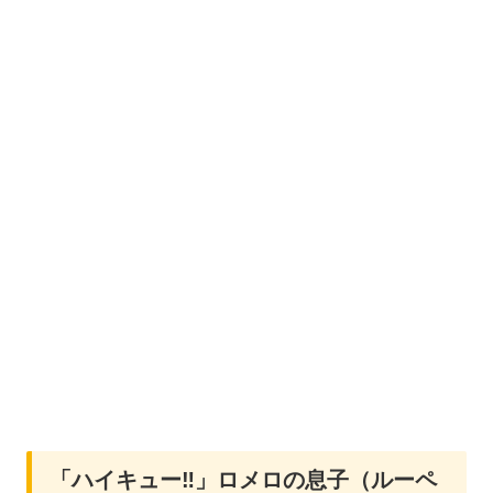
「ハイキュー‼」ロメロの息子（ルーペ