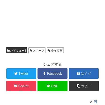
ハイキュー‼
スポーツ
少年漫画
シェアする
Twitter
Facebook
はてブ
Pocket
LINE
コピー
円