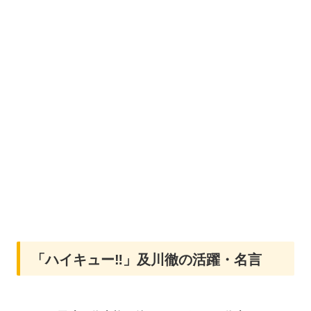
「ハイキュー‼」及川徹の活躍・名言