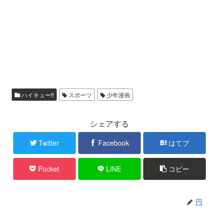
ハイキュー‼
スポーツ
少年漫画
シェアする
Twitter
Facebook
はてブ
Pocket
LINE
コピー
円