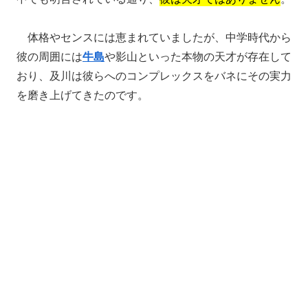
体格やセンスには恵まれていましたが、中学時代から
彼の周囲には
牛島
や影山といった本物の天才が存在して
おり、及川は彼らへのコンプレックスをバネにその実力
を磨き上げてきたのです。