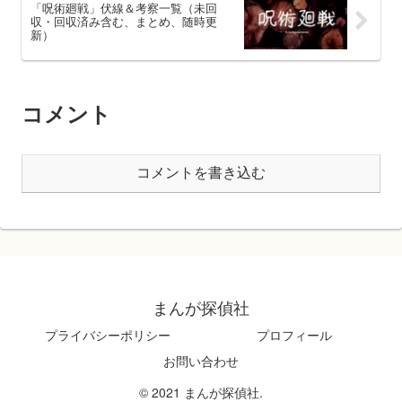
「呪術廻戦」伏線＆考察一覧（未回
収・回収済み含む、まとめ、随時更
新）
コメント
コメントを書き込む
まんが探偵社
プライバシーポリシー
プロフィール
お問い合わせ
© 2021 まんが探偵社.