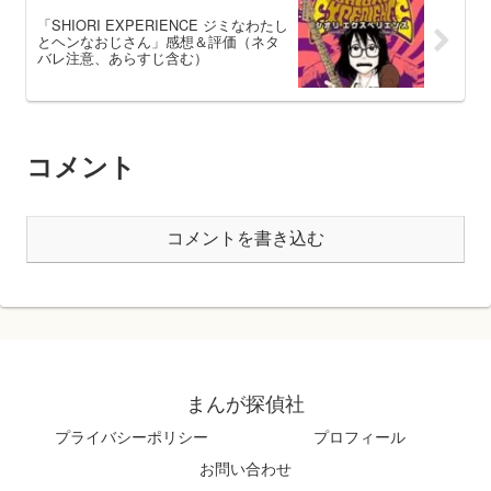
「SHIORI EXPERIENCE ジミなわたし
とヘンなおじさん」感想＆評価（ネタ
バレ注意、あらすじ含む）
コメント
コメントを書き込む
まんが探偵社
プライバシーポリシー
プロフィール
お問い合わせ