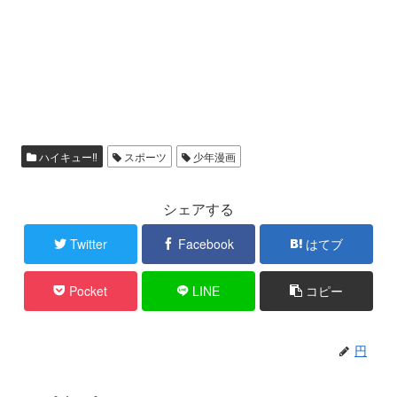
ハイキュー‼
スポーツ
少年漫画
シェアする
Twitter
Facebook
はてブ
Pocket
LINE
コピー
円