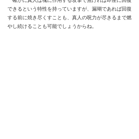
できるという特性を持っていますが、漏瑚であれば回復
する前に焼き尽くすことも、真人の呪力が尽きるまで燃
やし続けることも可能でしょうからね。