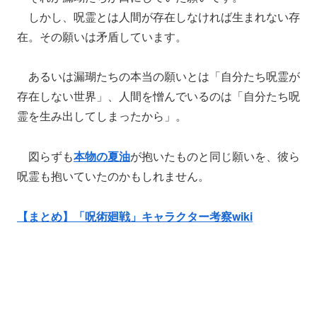
しかし、呪霊とは人間が存在しなければ生まれない存
在。その願いは矛盾しています。
あるいは漏瑚たちの本当の願いとは「自分たち呪霊が
存在しない世界」、人間を憎んでいるのは「自分たち呪
霊を生み出してしまったから」。
図らずも
本物の夏油
が抱いたものと同じ願いを、彼ら
呪霊も抱いていたのかもしれません。
【まとめ】「呪術廻戦」キャラクター考察wiki