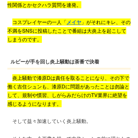
性関係とかセクハラ質問を連発。
コスプレイヤーの一人「
メイヤ
」がそれにキレ、その
不満をSNSに投稿したことで番組は大炎上を起こして
しまうのです。
ルビーが手を回し炎上騒動は茶番で決着
炎上騒動で漆原Dは責任を取ることになり、その下で
働く吉住シュンも、漆原Dに問題があったことは勿論と
して、規制や慣習、しがらみだらけのTV業界に絶望を
感じるようになります。
そして益々加速していく炎上騒動。