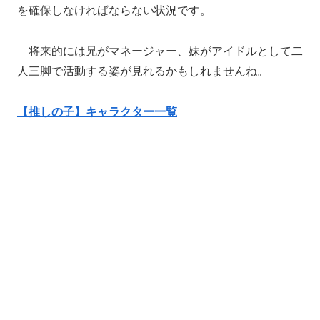
を確保しなければならない状況です。
将来的には兄がマネージャー、妹がアイドルとして二
人三脚で活動する姿が見れるかもしれませんね。
【推しの子】キャラクター一覧