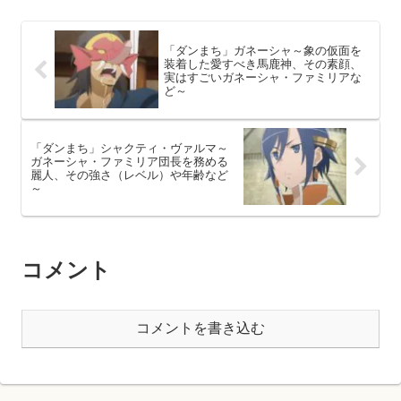
「ダンまち」ガネーシャ～象の仮面を
装着した愛すべき馬鹿神、その素顔、
実はすごいガネーシャ・ファミリアな
ど～
「ダンまち」シャクティ・ヴァルマ～
ガネーシャ・ファミリア団長を務める
麗人、その強さ（レベル）や年齢など
～
コメント
コメントを書き込む