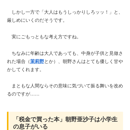
しかし一方で「大人はもうしっかりしろッッ！」と、
厳しめにいくのだそうです。
実にごもっともな考え方ですね。
ちなみに年齢は大人であっても、中身が子供と見做さ
れた場合（
茉莉野
とか）、朝野さんはとても優しく甘や
かしてくれます。
まともな人間ならその意味に気づいて振る舞いを改め
るのですが……
「税金で買った本」朝野亜沙子は小学生
の息子がいる