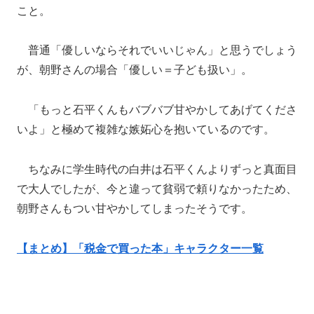
こと。
普通「優しいならそれでいいじゃん」と思うでしょう
が、朝野さんの場合「優しい＝子ども扱い」。
「もっと石平くんもバブバブ甘やかしてあげてくださ
いよ」と極めて複雑な嫉妬心を抱いているのです。
ちなみに学生時代の白井は石平くんよりずっと真面目
で大人でしたが、今と違って貧弱で頼りなかったため、
朝野さんもつい甘やかしてしまったそうです。
【まとめ】「税金で買った本」キャラクター一覧