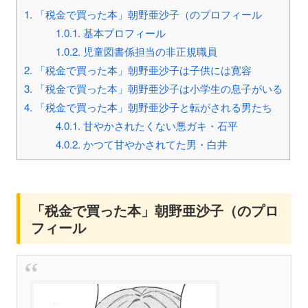
1.
「税金で買った本」朝野亜沙子（のプロフィール
1.0.1.
基本プロフィール
1.0.2.
児童図書係担当の非正規職員
2.
「税金で買った本」朝野亜沙子は子供には寛容
3.
「税金で買った本」朝野亜沙子は小学生の息子がいる
4.
「税金で買った本」朝野亜沙子と転がされる男たち
4.0.1.
甘やかされたくない悪ガキ・石平
4.0.2.
かつて甘やかされてた男・白井
「税金で買った本」朝野亜沙子（のプロ
フィール