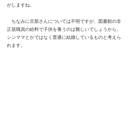
がしますね。
ちなみに旦那さんについては不明ですが、図書館の非
正規職員の給料で子供を養うのは難しいでしょうから、
シンママとかではなく普通に結婚しているものと考えら
れます。