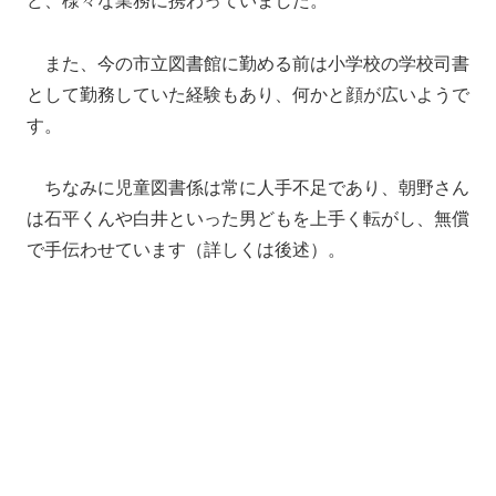
また、今の市立図書館に勤める前は小学校の学校司書
として勤務していた経験もあり、何かと顔が広いようで
す。
ちなみに児童図書係は常に人手不足であり、朝野さん
は石平くんや白井といった男どもを上手く転がし、無償
で手伝わせています（詳しくは後述）。