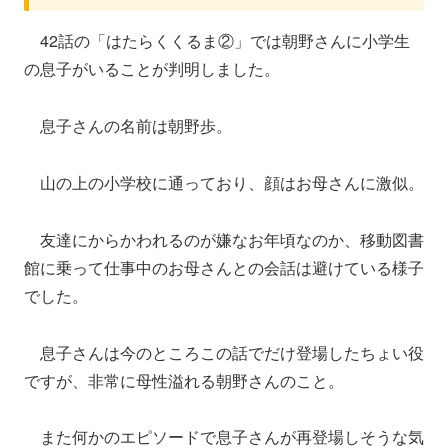
42話の「はたらくくるま②」では朝野さんに小学生
の息子がいることが判明しました。
息子さんの名前は朝野歩。
山の上の小学校に通っており、顔はお母さんに激似。
友達にからかわれるのが嫌なお年頃なのか、移動図書
館に乗って仕事中のお母さんとの会話は避けている様子
でした。
息子さんは今のところこの話でだけ登場したちょい役
ですが、非常に母性溢れる朝野さんのこと。
また何かのエピソードで息子さんが再登場しそうな気