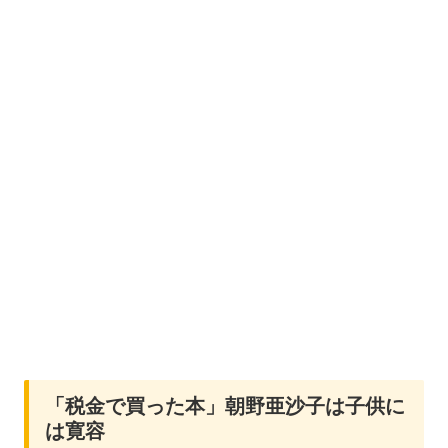
「税金で買った本」朝野亜沙子は子供に
は寛容