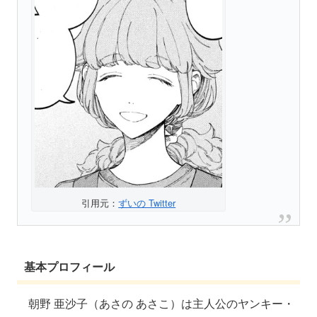
引用元：
ずいの Twitter
基本プロフィール
朝野 亜沙子（あさの あさこ）は主人公のヤンキー・