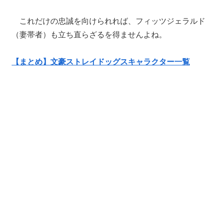
これだけの忠誠を向けられれば、フィッツジェラルド
（妻帯者）も立ち直らざるを得ませんよね。
【まとめ】文豪ストレイドッグスキャラクター一覧