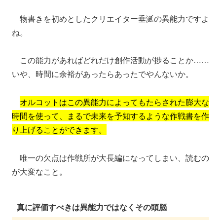
物書きを初めとしたクリエイター垂涎の異能力ですよ
ね。
この能力があればどれだけ創作活動が捗ることか……
いや、時間に余裕があったらあったでやんないか。
オルコットはこの異能力によってもたらされた膨大な
時間を使って、まるで未来を予知するような作戦書を作
り上げることができます。
唯一の欠点は作戦所が大長編になってしまい、読むの
が大変なこと。
真に評価すべきは異能力ではなくその頭脳