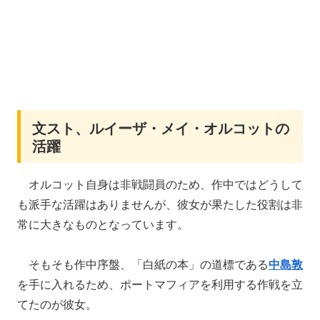
文スト、ルイーザ・メイ・オルコットの
活躍
オルコット自身は非戦闘員のため、作中ではどうして
も派手な活躍はありませんが、彼女が果たした役割は非
常に大きなものとなっています。
そもそも作中序盤、「白紙の本」の道標である
中島敦
を手に入れるため、ポートマフィアを利用する作戦を立
てたのが彼女。