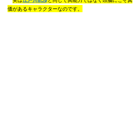
価があるキャラクターなのです。