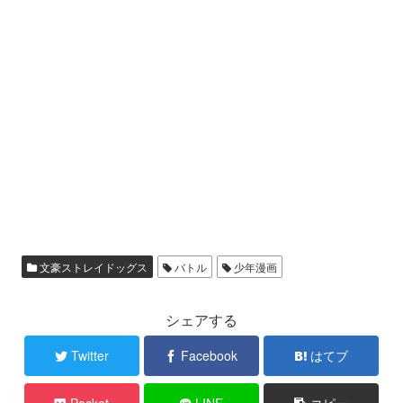
文豪ストレイドッグス
バトル
少年漫画
シェアする
Twitter
Facebook
はてブ