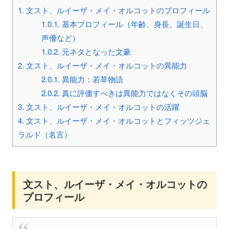
1.
文スト、ルイーザ・メイ・オルコットのプロフィール
1.0.1.
基本プロフィール（年齢、身長、誕生日、
声優など）
1.0.2.
元ネタとなった文豪
2.
文スト、ルイーザ・メイ・オルコットの異能力
2.0.1.
異能力：若草物語
2.0.2.
真に評価すべきは異能力ではなくその頭脳
3.
文スト、ルイーザ・メイ・オルコットの活躍
4.
文スト、ルイーザ・メイ・オルコットとフィッツジェ
ラルド（名言）
文スト、ルイーザ・メイ・オルコットの
プロフィール