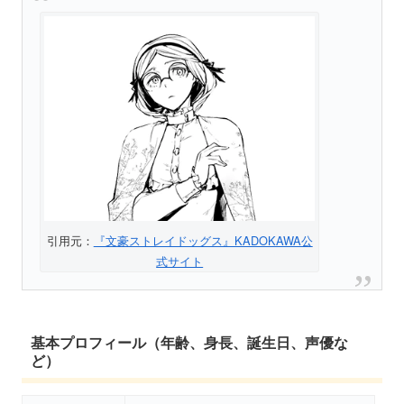
引用元：
『文豪ストレイドッグス』KADOKAWA公
式サイト
基本プロフィール（年齢、身長、誕生日、声優な
ど）