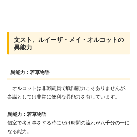
文スト、ルイーザ・メイ・オルコットの
異能力
異能力：若草物語
オルコットは非戦闘員で戦闘能力こそありませんが、
参謀としては非常に便利な異能力を有しています。
異能力：若草物語
個室で考え事をする時にだけ時間の流れが八千分の一に
なる能力。