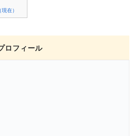
（現在）
プロフィール