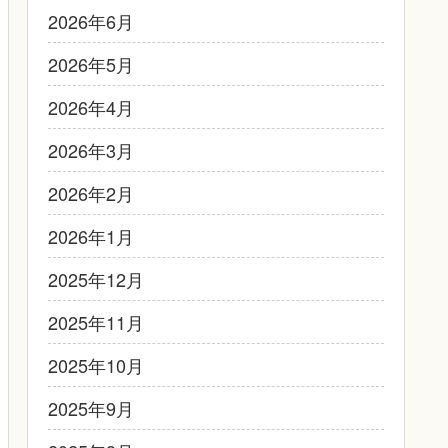
2026年6月
2026年5月
2026年4月
2026年3月
2026年2月
2026年1月
2025年12月
2025年11月
2025年10月
2025年9月