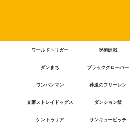
ワールドトリガー
呪術廻戦
ダンまち
ブラッククローバー
ワンパンマン
葬送のフリーレン
文豪ストレイドッグス
ダンジョン飯
ケントゥリア
サンキューピッチ