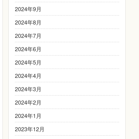
2024年9月
2024年8月
2024年7月
2024年6月
2024年5月
2024年4月
2024年3月
2024年2月
2024年1月
2023年12月