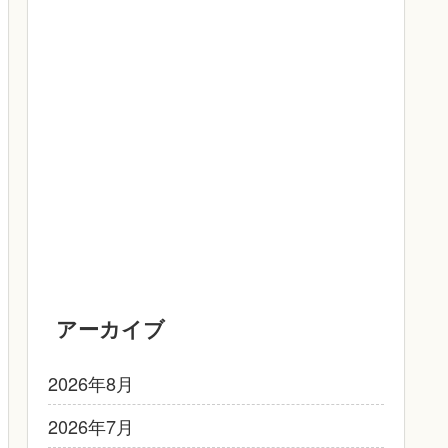
アーカイブ
2026年8月
2026年7月