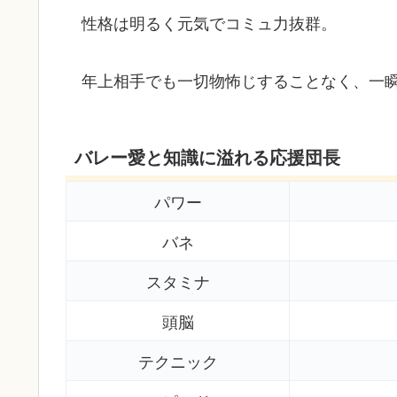
性格は明るく元気でコミュ力抜群。
年上相手でも一切物怖じすることなく、一
バレー愛と知識に溢れる応援団長
パワー
バネ
スタミナ
頭脳
テクニック