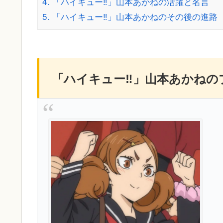
4.
「ハイキュー‼」山本あかねの活躍と名言
5.
「ハイキュー‼」山本あかねのその後の進路
「ハイキュー‼」山本あかねの