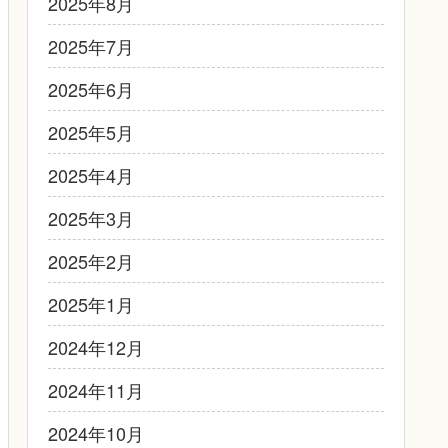
2025年8月
2025年7月
2025年6月
2025年5月
2025年4月
2025年3月
2025年2月
2025年1月
2024年12月
2024年11月
2024年10月