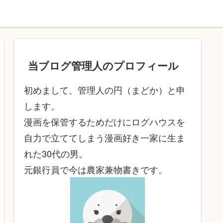
当ブログ管理人のプロフィール
初めまして、管理人の円（まどか）と申
します。
漫画を保管するためだけにログハウスを
自力で立ててしまう漫画好き一家に生ま
れた30代の男。
元銀行員で今は農家兼物書きです。