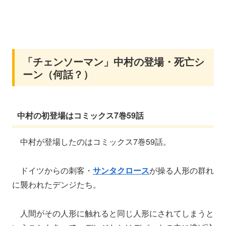
「チェンソーマン」中村の登場・死亡シ
ーン（何話？）
中村の初登場はコミックス7巻59話
中村が登場したのはコミックス7巻59話。
ドイツからの刺客・
サンタクロース
が操る人形の群れ
に襲われたデンジたち。
人間がその人形に触れると同じ人形にされてしまうと