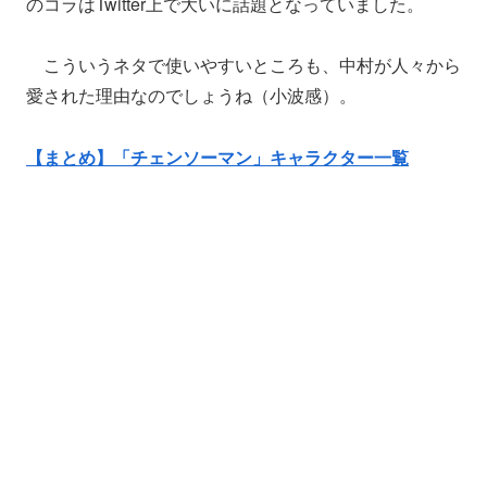
のコラはTwitter上で大いに話題となっていました。
こういうネタで使いやすいところも、中村が人々から
愛された理由なのでしょうね（小波感）。
【まとめ】「チェンソーマン」キャラクター一覧