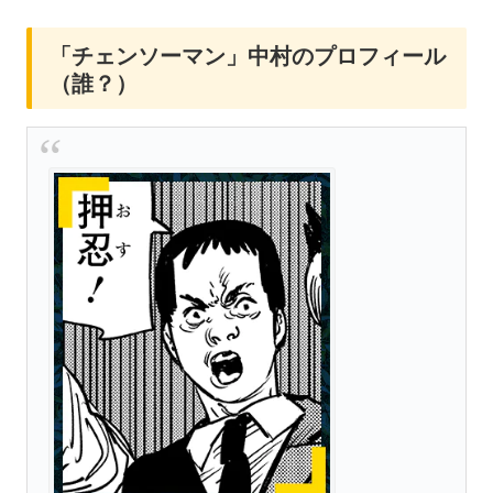
「チェンソーマン」中村のプロフィール
（誰？）