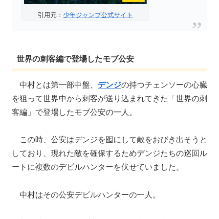
引用元：
少年ジャンプ公式サイト
世界の刺客編で登場したモブ公安
中村とは第一部中盤、
デンジ
の持つチェンソーの心臓
を狙って世界中から刺客が送り込まれてきた「世界の刺
客編」で登場したモブ公安の一人。
この時、公安はデンジを囮にして敵をおびき出そうと
しており、現れた敵を確保するためデンジたちの巡回ル
ートに複数のデビルハンターを伏せていました。
中村はその公安デビルハンターの一人。