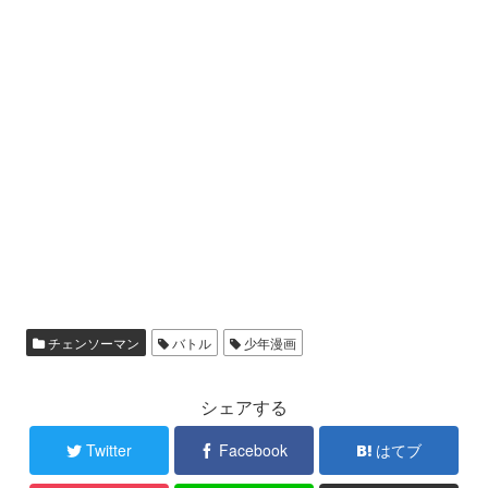
チェンソーマン
バトル
少年漫画
シェアする
Twitter
Facebook
はてブ