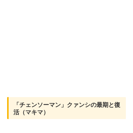
「チェンソーマン」クァンシの最期と復
活（マキマ）