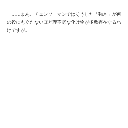
……まあ、チェンソーマンではそうした「強さ」が何
の役にも立たないほど理不尽な化け物が多数存在するわ
けですが。