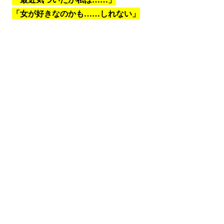
「女が好きなのかも……しれない」