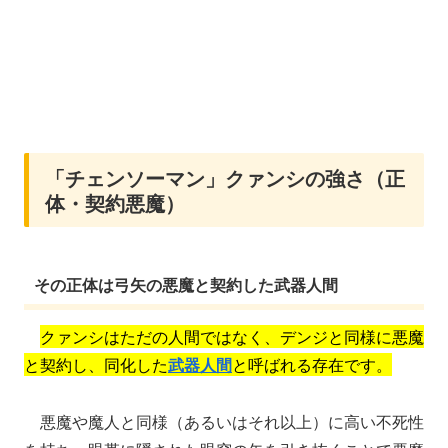
「チェンソーマン」クァンシの強さ（正
体・契約悪魔）
その正体は弓矢の悪魔と契約した武器人間
クァンシはただの人間ではなく、デンジと同様に悪魔
と契約し、同化した
武器人間
と呼ばれる存在です。
悪魔や魔人と同様（あるいはそれ以上）に高い不死性