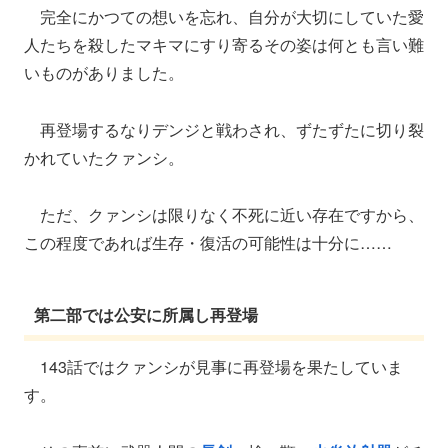
完全にかつての想いを忘れ、自分が大切にしていた愛
人たちを殺したマキマにすり寄るその姿は何とも言い難
いものがありました。
再登場するなりデンジと戦わされ、ずたずたに切り裂
かれていたクァンシ。
ただ、クァンシは限りなく不死に近い存在ですから、
この程度であれば生存・復活の可能性は十分に……
第二部では公安に所属し再登場
143話ではクァンシが見事に再登場を果たしていま
す。