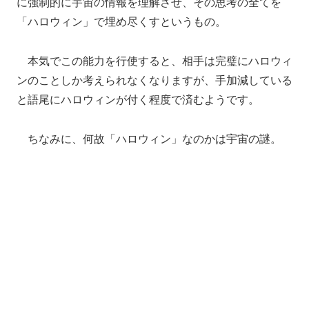
に強制的に宇宙の情報を理解させ、その思考の全てを
「ハロウィン」で埋め尽くすというもの。
本気でこの能力を行使すると、相手は完璧にハロウィ
ンのことしか考えられなくなりますが、手加減している
と語尾にハロウィンが付く程度で済むようです。
ちなみに、何故「ハロウィン」なのかは宇宙の謎。