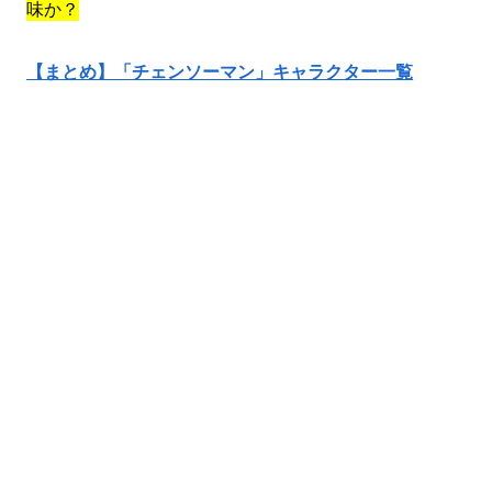
味か？
【まとめ】「チェンソーマン」キャラクター一覧