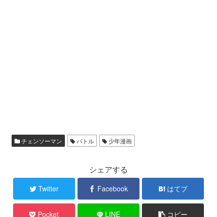
チェンソーマン
バトル
少年漫画
シェアする
Twitter
Facebook
はてブ
Pocket
LINE
コピー