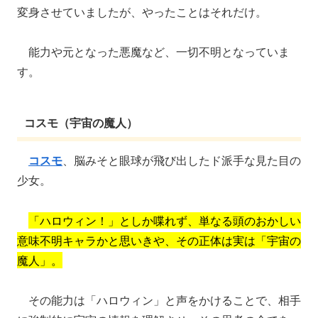
変身させていましたが、やったことはそれだけ。
能力や元となった悪魔など、一切不明となっていま
す。
コスモ（宇宙の魔人）
コスモ
、脳みそと眼球が飛び出したド派手な見た目の
少女。
「ハロウィン！」としか喋れず、単なる頭のおかしい
意味不明キャラかと思いきや、その正体は実は「宇宙の
魔人」。
その能力は「ハロウィン」と声をかけることで、相手