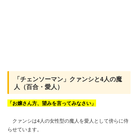
「チェンソーマン」クァンシと4人の魔
人（百合・愛人）
「お嬢さん方、望みを言ってみなさい」
クァンシは4人の女性型の魔人を愛人として傍らに侍
らせています。