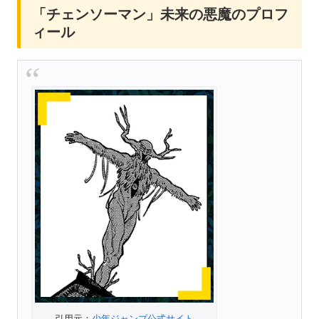
「チェンソーマン」未来の悪魔のプロフ
ィール
引用元：
少年ジャンプ公式サイト