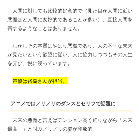
人間に対しても比較的好意的で（見た目が人間に近い
悪魔ほど人間に友好的であることが多い）、直接人間を
害するようなことはありません。
しかしその本質はやはり悪魔であり、人の不幸な未来
が見たいという欲望に従い、人に協力しつつもその人生
を弄び、悦に浸っています。
声優は裕樹さんが担当。
アニメではノリノリのダンスとセリフで話題に
未来の悪魔と言えばテンション高く踊りながら「未来
最高！」と叫ぶノリノリの姿が印象的。