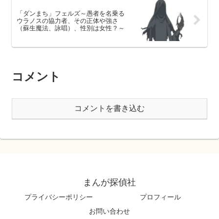
「ダンまち」フェルズ～愚者を名乗る
ウラノスの協力者、その正体や強さ
（蘇生魔法、詠唱）、性別は女性？～
コメント
コメントを書き込む
まんが探偵社
プライバシーポリシー
プロフィール
お問い合わせ