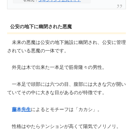
公安の地下に幽閉された悪魔
未来の悪魔は公安の地下施設に幽閉され、公安に管理
されている悪魔の一体です。
外見は木で出来た一本足で筋骨隆々の男性。
一本足で頭部には六つの目、腹部には大きな穴が開い
ていてその中に大きな目があるのが特徴です。
藤本先生
によるとモチーフは「カカシ」。
性格はやたらテンションが高くて陽気でノリノリ。