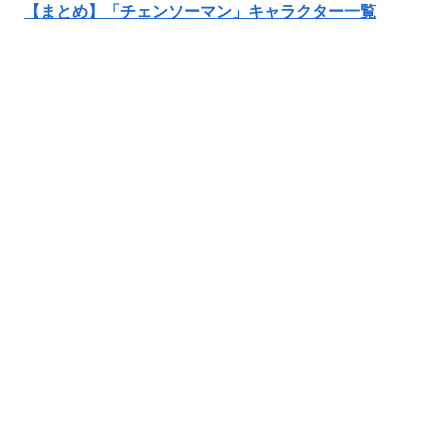
【まとめ】「チェンソーマン」キャラクター一覧