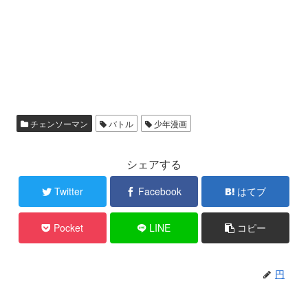
チェンソーマン
バトル
少年漫画
シェアする
Twitter
Facebook
はてブ
Pocket
LINE
コピー
円