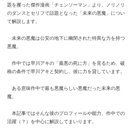
題を攫った傑作漫画「チェンソーマン」より、ノリノリ
のダンスとセリフで話題となった「未来の悪魔」につい
て解説します。
未来の悪魔は公安の地下に幽閉された特異な力を持つ
悪魔。
作中では早川アキの「最悪の死に方」を見るため、破
格の条件で早川アキと契約し、彼に力を貸しています。
ある意味作中で最も悪魔らしい悪魔だった未来の悪
魔。
本記事ではそんな彼のプロフィールや能力、作中での
活躍（？）を中心に解説してまいります。