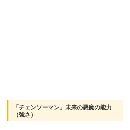
「チェンソーマン」未来の悪魔の能力
（強さ）