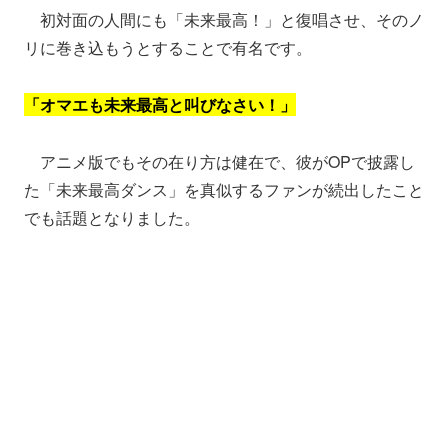
初対面の人間にも「未来最高！」と復唱させ、そのノ
リに巻き込もうとすることで有名です。
「オマエも未来最高と叫びなさい！」
アニメ版でもその在り方は健在で、彼がOPで披露し
た「未来最高ダンス」を真似するファンが続出したこと
でも話題となりました。