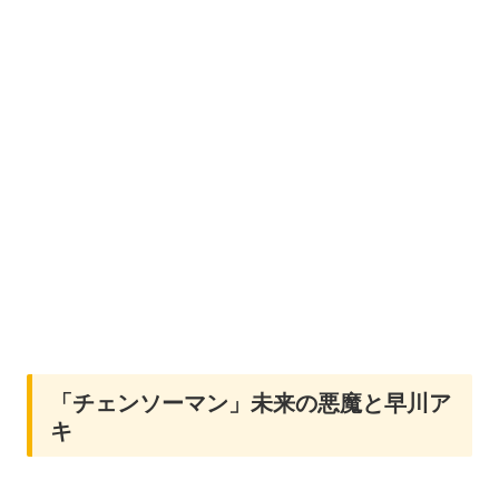
「チェンソーマン」未来の悪魔と早川ア
キ