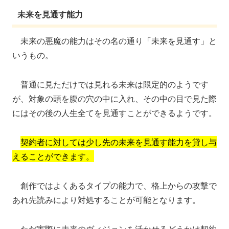
未来を見通す能力
未来の悪魔の能力はその名の通り「未来を見通す」と
いうもの。
普通に見ただけでは見れる未来は限定的のようです
が、対象の頭を腹の穴の中に入れ、その中の目で見た際
にはその後の人生全てを見通すことができるようです。
契約者に対しては少し先の未来を見通す能力を貸し与
えることができます。
創作ではよくあるタイプの能力で、格上からの攻撃で
あれ先読みにより対処することが可能となります。
ただ実際に未来のヴィジョンを活かせるどうかは契約