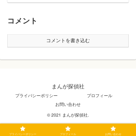
コメント
コメントを書き込む
まんが探偵社
プライバシーポリシー
プロフィール
お問い合わせ
© 2021 まんが探偵社.
プライバシーポリシー
プロフィール
お問い合わせ