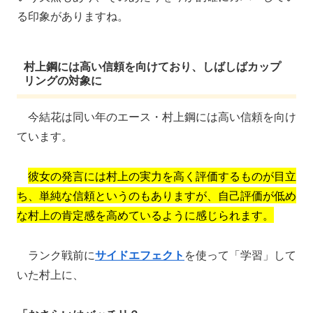
る印象がありますね。
村上鋼には高い信頼を向けており、しばしばカップ
リングの対象に
今結花は同い年のエース・村上鋼には高い信頼を向け
ています。
彼女の発言には村上の実力を高く評価するものが目立
ち、単純な信頼というのもありますが、自己評価が低め
な村上の肯定感を高めているように感じられます。
ランク戦前に
サイドエフェクト
を使って「学習」して
いた村上に、