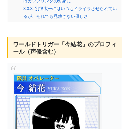
ばカップリングの対象に
3.0.3.
別役太一にはいつもイライラさせられてい
るが、それでも見放さない優しさ
ワールドトリガー「今結花」のプロフィ
ール（声優含む）