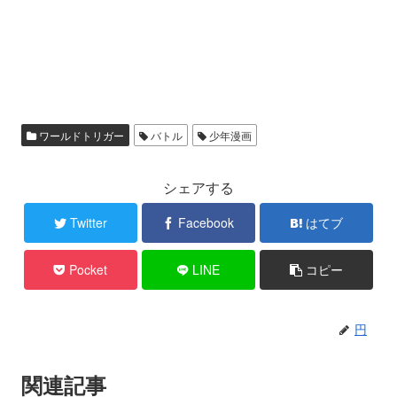
ワールドトリガー
バトル
少年漫画
シェアする
Twitter
Facebook
はてブ
Pocket
LINE
コピー
円
関連記事