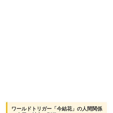
ワールドトリガー「今結花」の人間関係