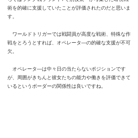
術を的確に支援していたことが評価されたのだと思いま
す。
ワールドトリガーでは戦闘員が高度な戦術、特殊な作
戦をとろうとすれば、オペレータ―の的確な支援が不可
欠。
オペレータ―は中々日の当たらないポジションです
が、周囲がきちんと彼女たちの能力や働きを評価できて
いるというボーダーの関係性は良いですね。