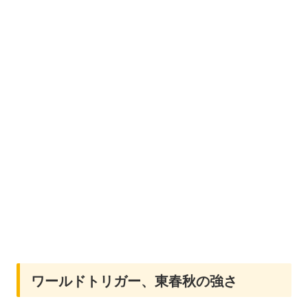
ワールドトリガー、東春秋の強さ