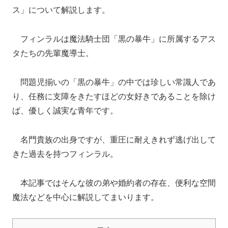
ス」について解説します。
フィンラルは魔法騎士団「黒の暴牛」に所属するアス
タたちの先輩魔導士。
問題児揃いの「黒の暴牛」の中では珍しい常識人であ
り、任務に支障をきたすほどの女好きであることを除け
ば、優しく誠実な青年です。
名門貴族の出身ですが、重圧に耐えきれず逃げ出して
きた過去を持つフィンラル。
本記事ではそんな彼の弟や婚約者の存在、便利な空間
魔法などを中心に解説してまいります。