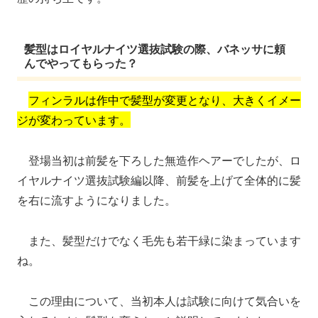
髪型はロイヤルナイツ選抜試験の際、バネッサに頼
んでやってもらった？
フィンラルは作中で髪型が変更となり、大きくイメー
ジが変わっています。
登場当初は前髪を下ろした無造作ヘアーでしたが、ロ
イヤルナイツ選抜試験編以降、前髪を上げて全体的に髪
を右に流すようになりました。
また、髪型だけでなく毛先も若干緑に染まっています
ね。
この理由について、当初本人は試験に向けて気合いを