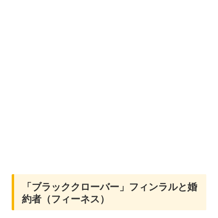
「ブラッククローバー」フィンラルと婚
約者（フィーネス）