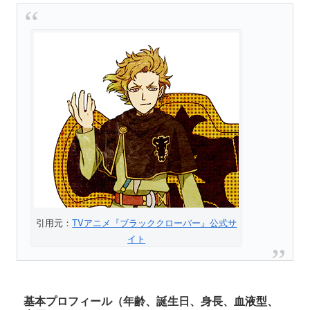
引用元：
TVアニメ『ブラッククローバー』公式サ
イト
基本プロフィール（年齢、誕生日、身長、血液型、