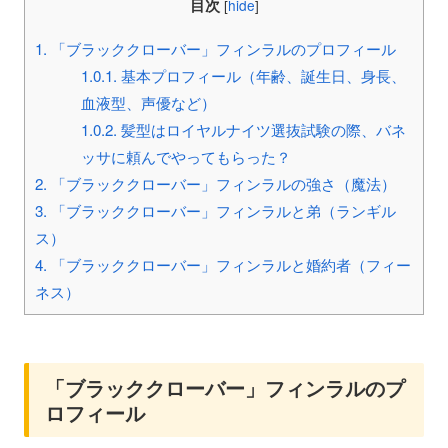
目次
[
hide
]
1.
「ブラッククローバー」フィンラルのプロフィール
1.0.1.
基本プロフィール（年齢、誕生日、身長、
血液型、声優など）
1.0.2.
髪型はロイヤルナイツ選抜試験の際、バネ
ッサに頼んでやってもらった？
2.
「ブラッククローバー」フィンラルの強さ（魔法）
3.
「ブラッククローバー」フィンラルと弟（ランギル
ス）
4.
「ブラッククローバー」フィンラルと婚約者（フィー
ネス）
「ブラッククローバー」フィンラルのプ
ロフィール