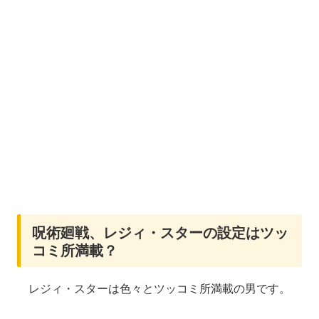
呪術廻戦、レジィ・スターの設定はツッ
コミ所満載？
レジィ・スターは色々とツッコミ所満載の男です。