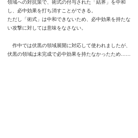
領域への対抗策で、術式の付与された「結界」を中和
し、必中効果を打ち消すことができる。
ただし「術式」は中和できないため、必中効果を持たな
い攻撃に対しては意味をなさない。
作中では伏黒の領域展開に対応して使われましたが、
伏黒の領域は未完成で必中効果を持たなかったため……