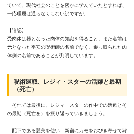
ていて、現代社会のことを密かに学んでいたとすれば、
一応理屈は通らなくもない訳ですが。
【追記】
受肉体は器となった肉体の知識を得ること、また名前は
元となった平安の呪術師の名前でなく、乗っ取られた肉
体側の名前であることが判明しています。
呪術廻戦、レジィ・スターの活躍と最期
（死亡）
それでは最後に、レジィ・スターの作中での活躍とそ
の最期（死亡を）を振り返っていきましょう。
配下である麗美を使い、新宿にカモをおびき寄せて狩