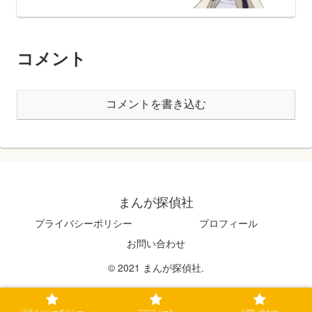
コメント
コメントを書き込む
まんが探偵社
プライバシーポリシー
プロフィール
お問い合わせ
© 2021 まんが探偵社.
プライバシーポリシー
プロフィール
お問い合わせ