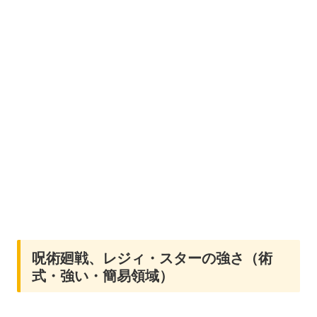
呪術廻戦、レジィ・スターの強さ（術
式・強い・簡易領域）