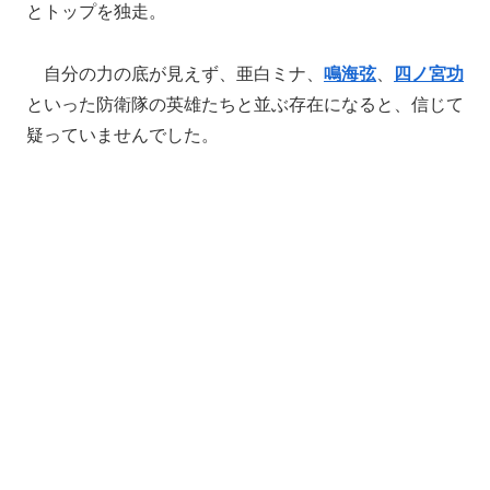
とトップを独走。
自分の力の底が見えず、亜白ミナ、
鳴海弦
、
四ノ宮功
といった防衛隊の英雄たちと並ぶ存在になると、信じて
疑っていませんでした。