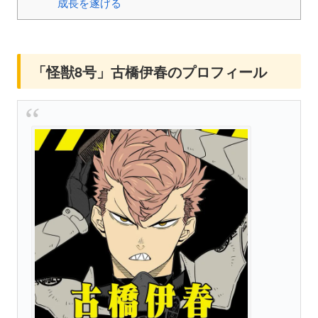
成長を遂げる
「怪獣8号」古橋伊春のプロフィール