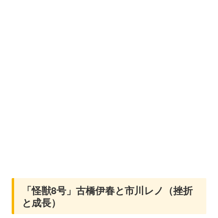
「怪獣8号」古橋伊春と市川レノ（挫折
と成長）