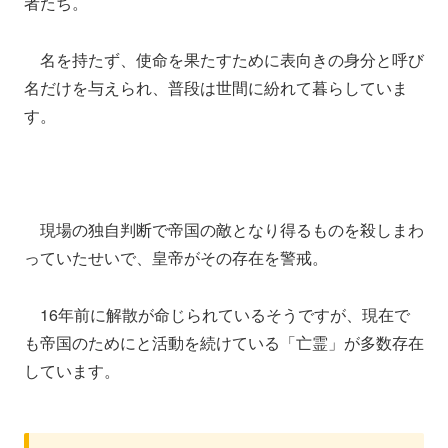
者たち。
名を持たず、使命を果たすために表向きの身分と呼び
名だけを与えられ、普段は世間に紛れて暮らしていま
す。
現場の独自判断で帝国の敵となり得るものを殺しまわ
っていたせいで、皇帝がその存在を警戒。
16年前に解散が命じられているそうですが、現在で
も帝国のためにと活動を続けている「亡霊」が多数存在
しています。