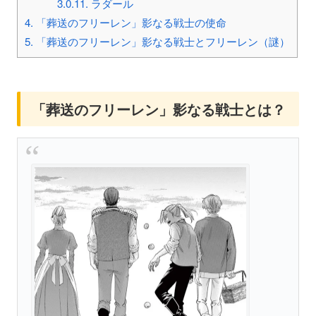
3.0.11.
ラダール
4.
「葬送のフリーレン」影なる戦士の使命
5.
「葬送のフリーレン」影なる戦士とフリーレン（謎）
「葬送のフリーレン」影なる戦士とは？