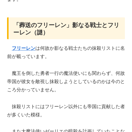
「葬送のフリーレン」影なる戦士とフリ
ーレン（謎）
フリーレン
は何故か影なる戦士たちの抹殺リストに名
前が載っています。
魔王を倒した勇者一行の魔法使いにも関わらず、何故
帝国が彼女を敵視し抹殺しようとしているのかは今のと
ころ分かっていません。
抹殺リストにはフリーレン以外にも帝国に貢献した者
が多くいた模様。
また大魔法使いゼーリエの暗殺を計画していたことな