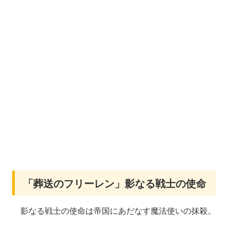
「葬送のフリーレン」影なる戦士の使命
影なる戦士の使命は帝国にあだなす魔法使いの抹殺。