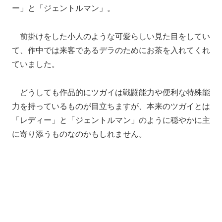
ー」と「ジェントルマン」。
前掛けをした小人のような可愛らしい見た目をしてい
て、作中では来客であるデラのためにお茶を入れてくれ
ていました。
どうしても作品的にツガイは戦闘能力や便利な特殊能
力を持っているものが目立ちますが、本来のツガイとは
「レディー」と「ジェントルマン」のように穏やかに主
に寄り添うものなのかもしれません。