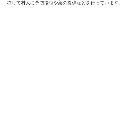
称して村人に予防接種や薬の提供などを行っています。