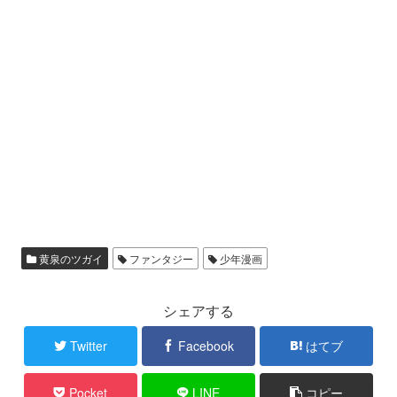
黄泉のツガイ
ファンタジー
少年漫画
シェアする
Twitter
Facebook
はてブ
Pocket
LINE
コピー