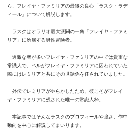
ら、フレイヤ・ファミリアの最後の良心「ラスク・ラデ
ィール」について解説します。
ラスクはオラリオ最大派閥の一角「フレイヤ・ファミ
リア」に所属する男性冒険者。
過激な者が多いフレイヤ・ファミリアの中では貴重な
常識人で、ベルがフレイヤ・ファミリアに囚われていた
際にはレミリアと共にその世話係を任されていました。
外伝でレミリアがやらかしたため、彼こそがフレイ
ヤ・ファミリアに残された唯一の常識人枠。
本記事ではそんなラスクのプロフィールや強さ、作中
動向を中心に解説してまいります。