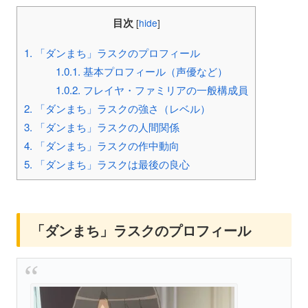
目次
[
hide
]
1.
「ダンまち」ラスクのプロフィール
1.0.1.
基本プロフィール（声優など）
1.0.2.
フレイヤ・ファミリアの一般構成員
2.
「ダンまち」ラスクの強さ（レベル）
3.
「ダンまち」ラスクの人間関係
4.
「ダンまち」ラスクの作中動向
5.
「ダンまち」ラスクは最後の良心
「ダンまち」ラスクのプロフィール