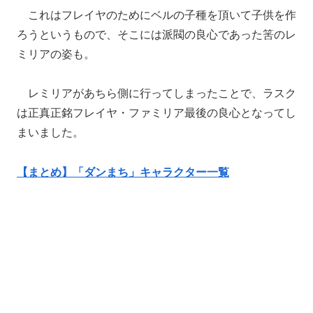
これはフレイヤのためにベルの子種を頂いて子供を作
ろうというもので、そこには派閥の良心であった筈のレ
ミリアの姿も。
レミリアがあちら側に行ってしまったことで、ラスク
は正真正銘フレイヤ・ファミリア最後の良心となってし
まいました。
【まとめ】「ダンまち」キャラクター一覧