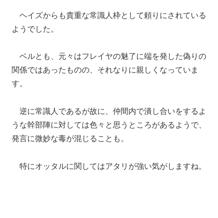
ヘイズからも貴重な常識人枠として頼りにされている
ようでした。
ベルとも、元々はフレイヤの魅了に端を発した偽りの
関係ではあったものの、それなりに親しくなっていま
す。
逆に常識人であるが故に、仲間内で潰し合いをするよ
うな幹部陣に対しては色々と思うところがあるようで、
発言に微妙な毒が混じることも。
特にオッタルに関してはアタリが強い気がしますね。