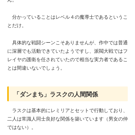
分かっていることはレベル４の魔導士であるというこ
とだけ。
具体的な戦闘シーンこそありませんが、作中では普通
に深層でも活動できていたようですし、派閥大戦ではフ
レイヤの護衛を任されていたので相当な実力者であるこ
とは間違いないでしょう。
「ダンまち」ラスクの人間関係
ラスクは基本的にレミリアとセットで行動しており、
二人は常識人同士良好な関係を築いています（男女の仲
ではない）。